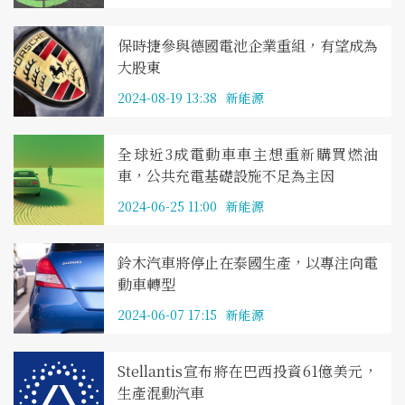
保時捷參與德國電池企業重組，有望成為
大股東
2024-08-19 13:38
新能源
全球近3成電動車車主想重新購買燃油
車，公共充電基礎設施不足為主因
2024-06-25 11:00
新能源
鈴木汽車將停止在泰國生產，以專注向電
動車轉型
2024-06-07 17:15
新能源
Stellantis宣布將在巴西投資61億美元，
生產混動汽車