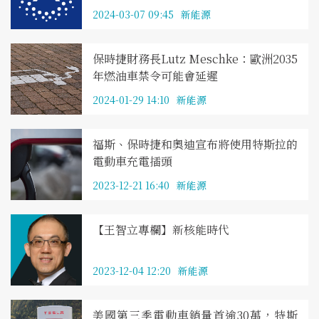
2024-03-07 09:45
新能源
保時捷財務長Lutz Meschke：歐洲2035
年燃油車禁令可能會延遲
2024-01-29 14:10
新能源
福斯、保時捷和奧迪宣布將使用特斯拉的
電動車充電插頭
2023-12-21 16:40
新能源
【王智立專欄】新核能時代
2023-12-04 12:20
新能源
美國第三季電動車銷量首逾30萬，特斯