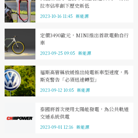
拉市佔率創下歷史新低
2023-10-16 11:45
新能源
定價3490歐元，MINI推出首款電動自行
車
2023-09-25 09:05
新能源
福斯高管稱放緩推出純電新車型速度，馬
斯克警告「必須迅速轉型」
2023-09-12 10:05
新能源
泰國將首次使用太陽能發電，為公共軌道
交通系統供電
2023-09-01 12:16
新能源