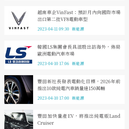
越南車企VinFast：預計月內向國際市場
出口第二批VF8電動車型
2023-04-11 09:30
新能源
韓國LS集團會長具滋殷出訪海外，佈局
歐洲電動汽車市場
2023-04-10 17:06
新能源
豐田新社長發表電動化目標，2026年前
推出10款純電汽車銷量達150萬輛
2023-04-10 17:00
新能源
豐田加快量產EV，將推出純電版Land
Cruiser