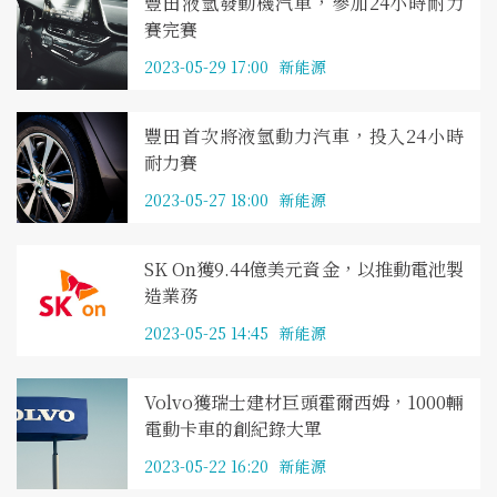
豐田液氫發動機汽車，參加24小時耐力
賽完賽
2023-05-29 17:00
新能源
豐田首次將液氫動力汽車，投入24小時
耐力賽
2023-05-27 18:00
新能源
SK On獲9.44億美元資金，以推動電池製
造業務
2023-05-25 14:45
新能源
Volvo獲瑞士建材巨頭霍爾西姆，1000輛
電動卡車的創紀錄大單
2023-05-22 16:20
新能源