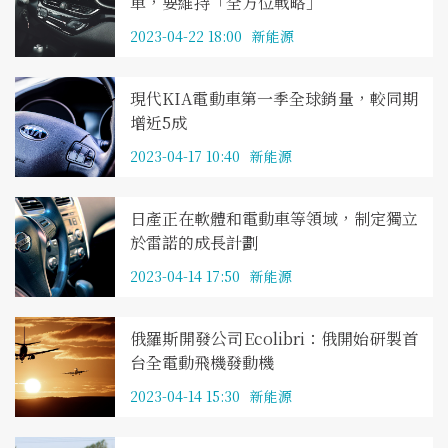
車，要維持「全方位戰略」
2023-04-22 18:00
新能源
現代KIA電動車第一季全球銷量，較同期
增近5成
2023-04-17 10:40
新能源
日產正在軟體和電動車等領域，制定獨立
於雷諾的成長計劃
2023-04-14 17:50
新能源
俄羅斯開發公司Ecolibri：俄開始研製首
台全電動飛機發動機
2023-04-14 15:30
新能源