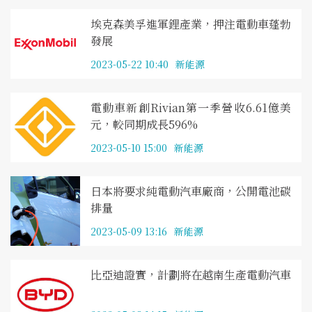
埃克森美孚進軍鋰產業，押注電動車蓬勃
發展
2023-05-22 10:40
新能源
電動車新創Rivian第一季營收6.61億美
元，較同期成長596%
2023-05-10 15:00
新能源
日本將要求純電動汽車廠商，公開電池碳
排量
2023-05-09 13:16
新能源
比亞迪證實，計劃將在越南生產電動汽車