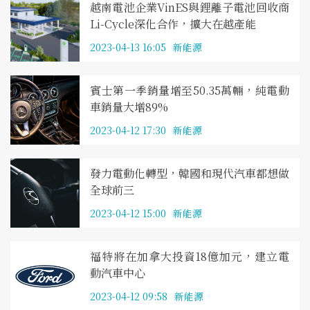
越南電池企業VinES與鋰離子電池回收商
Li-Cycle深化合作，擴大在越產能
2023-04-13 16:05
新能源
賓士第一季銷量增至50.35萬輛，純電動
車銷量大增89%
2023-04-12 17:30
新能源
發力電動化轉型，韓國和現代汽車都想做
全球前三
2023-04-12 15:00
新能源
福特將在加拿大投資18億加元，建立電
動汽車中心
2023-04-12 09:58
新能源