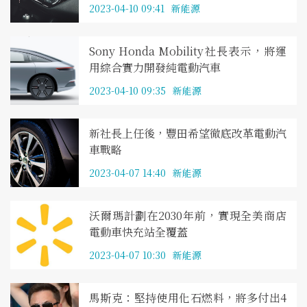
2023-04-10 09:41
新能源
Sony Honda Mobility社長表示，將運
用綜合實力開發純電動汽車
2023-04-10 09:35
新能源
新社長上任後，豐田希望徹底改革電動汽
車戰略
2023-04-07 14:40
新能源
沃爾瑪計劃在2030年前，實現全美商店
電動車快充站全覆蓋
2023-04-07 10:30
新能源
馬斯克：堅持使用化石燃料，將多付出4