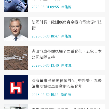
2023-05-31 09:55
新能源
法國財長：歐洲應將資金投向電池等新技
術
2023-05-30 18:47
新能源
豐田汽車帶頭抵觸全面電動化，五家日本
公司站隊支持
2023-05-30 13:40
新能源
鴻海董事長劉揚偉預計6月中赴美，為後
續集團電動車事業增添新動能
2023-05-30 10:15
新能源