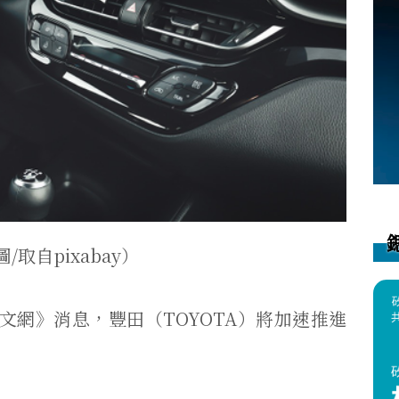
/取自pixabay）
文網》消息，豐田（TOYOTA）將加速推進