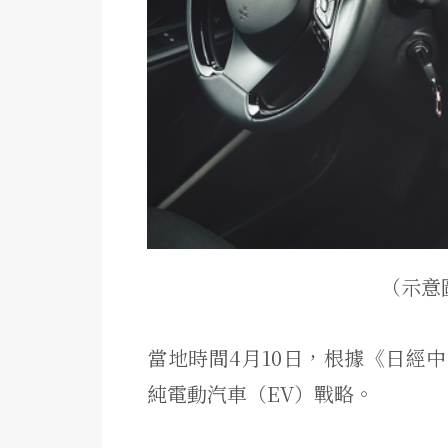
（示意圖
當地時間4月10日，根據《日經中
純電動汽車（EV）戰略。