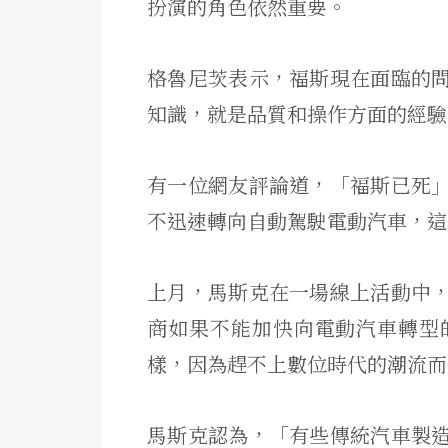
扮演的角色依然重要。
格魯尼茨表示，福斯現在面臨的
知識，就是品質和操作方面的經驗
有一位網友評論道，「福斯已死
不迅速轉向自動駕駛電動汽車，這
上月，馬斯克在一場線上活動中
商如果不能加快向電動汽車轉型
樣，因為趕不上數位時代的潮流而
馬斯克認為，「有些傳統汽車製