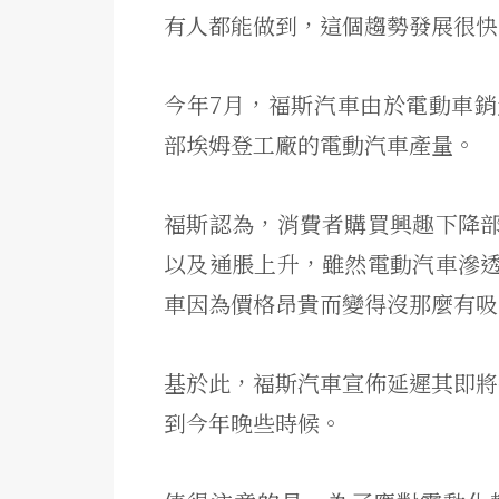
有人都能做到，這個趨勢發展很快
今年7月，福斯汽車由於電動車銷
部埃姆登工廠的電動汽車產量。
福斯認為，消費者購買興趣下降
以及通脹上升，雖然電動汽車滲
車因為價格昂貴而變得沒那麼有吸
基於此，福斯汽車宣佈延遲其即將推
到今年晚些時候。