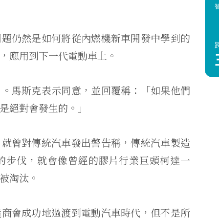
問題仍然是如何將從內燃機新車開發中學到的
，應用到下一代電動車上。
」。馬斯克表示同意，並回覆稱：「如果他們
是絕對會發生的。」
，就曾對傳統汽車發出警告稱，傳統汽車製造
的步伐，就會像曾經的膠片行業巨頭柯達一
被淘汰。
造商會成功地過渡到電動汽車時代，但不是所