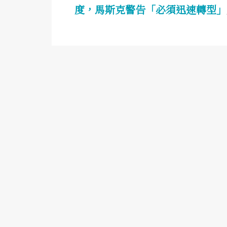
度，馬斯克警告「必須迅速轉型」