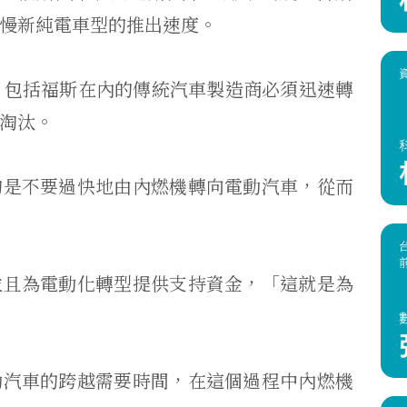
慢新純電車型的推出速度。
，包括福斯在內的傳統汽車製造商必須迅速轉
淘汰。
的是不要過快地由內燃機轉向電動汽車，從而
並且為電動化轉型提供支持資金，「這就是為
動汽車的跨越需要時間，在這個過程中內燃機