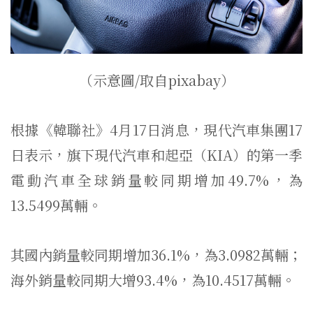
（示意圖/取自pixabay）
根據《韓聯社》4月17日消息，現代汽車集團17
日表示，旗下現代汽車和起亞（KIA）的第一季
電動汽車全球銷量較同期增加49.7%，為
13.5499萬輛。
其國內銷量較同期增加36.1%，為3.0982萬輛；
海外銷量較同期大增93.4%，為10.4517萬輛。