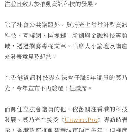
注並且致力於推動資訊科技的發展。
除了社會公共議題外，莫乃光也常常針對資訊
科技、互聯網、區塊鏈、新創與金融科技等領
域，透過撰寫專欄文章、出席大小論壇及講座
來發表意見及想法。
在香港資訊科技界立法會任職8年議員的莫乃
光，今年宣布不再競選下任議席。
而卸任立法會議員的他，依舊關注香港的科技
發展。莫乃光在接受《
Unwire.Pro
》專訪時表
示，香港政府推動智慧城市項目多年，但進度