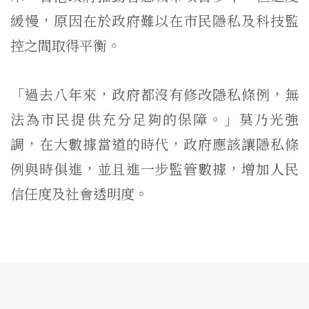
緩慢，原因在於政府難以在巿民隱私及科技監
控之間取得平衡。
「過去八年來，政府都沒有修改隱私條例，無
法為市民提供充分足夠的保障。」莫乃光強
調，在大數據當道的時代，政府應該讓隱私條
例與時俱進，並且進一步監管數據，增加人民
信任度及社會透明度。