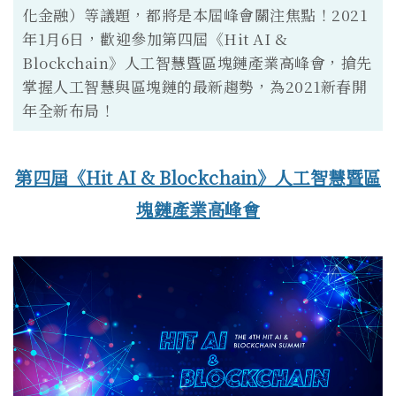
化金融）等議題，都將是本屆峰會關注焦點！2021
年1月6日，歡迎參加第四屆《Hit AI &
Blockchain》人工智慧暨區塊鏈產業高峰會，搶先
掌握人工智慧與區塊鏈的最新趨勢，為2021新春開
年全新布局！
第四屆《Hit AI & Blockchain》人工智慧暨區
塊鏈產業高峰會