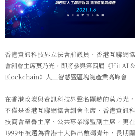
香港資訊科技界立法會前議員、香港互聯網協
會創會主席莫乃光，即將參與第四屆《Hit AI &
Blockchain》人工智慧暨區塊鏈產業高峰會！
在香港政壇與資訊科技界聲名顯赫的莫乃光，
不僅是香港互聯網協會創會主席、香港資訊科
技商會榮譽主席、公共專業聯盟副主席，更在
1999年被選為香港十大傑出數碼青年，長期關