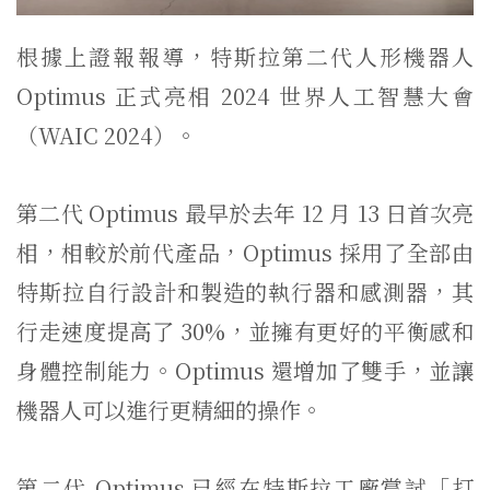
根據上證報報導，特斯拉第二代人形機器人
Optimus 正式亮相 2024 世界人工智慧大會
（WAIC 2024）。
第二代 Optimus 最早於去年 12 月 13 日首次亮
相，相較於前代產品，Optimus 採用了全部由
特斯拉自行設計和製造的執行器和感測器，其
行走速度提高了 30%，並擁有更好的平衡感和
身體控制能力。Optimus 還增加了雙手，並讓
機器人可以進行更精細的操作。
第二代 Optimus 已經在特斯拉工廠嘗試「打