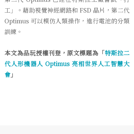
工」。藉助視覺神經網路和 FSD 晶片，第二代
Optimus 可以模仿人類操作，進行電池的分類
訓練。
本文為品玩授權刊登，原文標題為「
特斯拉二
代人形機器人 Optimus 亮相世界人工智慧大
會
」