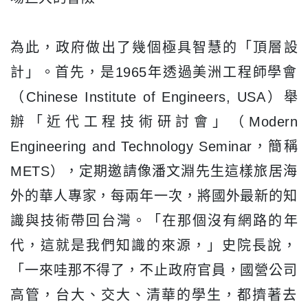
為此，政府做出了幾個極具智慧的「頂層設
計」。首先，
是1965年透過美洲工程師學會
（Chinese Institute of Engineers, USA）舉
辦「近代工程技術研討會」（Modern
Engineering and Technology Seminar，簡稱
METS），
定期邀請像潘文淵先生這樣旅居海
外的華人專家，每兩年一次，
將國外最新的知
識與技術帶回台灣。「在那個沒有網路的年
代，
這就是我們知識的來源，」史院長說，
「一來哇那不得了，
不止政府官員，國營公司
高管，台大、交大、清華的學生，
都擠著去