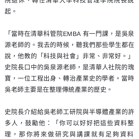
院退休、
轉任清華大學科技管理學院院長說
起。
「當時在清華科管院EMBA 有一門課，是吳泉
源老師的。我去的時候，聽我們那些學生都在
說，
他教的「科技與社會」非常、非常好。」
史院長口中的吳泉源老師，
是清華人社院的瑰
寶，一位工程出身、轉治產業史的學者。
當時
吳老師主要是在整理傳統產業的歷史。
史院長介紹給吳老師工研院與半導體產業的許
多人，鼓勵他：「
你可以好好把這些資料整
理，
那你將來做研究與講課就有足夠資料