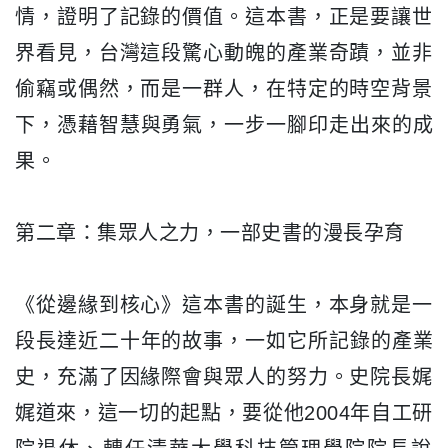
情，
證明了記錄的價值。這本書，正是要讓世
界看見，
台灣這段驚心動魄的產業奇蹟，並非
偷竊或偶然，而是一群人，
在特定的時空背景
下，憑藉智慧與勇氣，一步一腳印走出來的成
果。
第二章：集眾人之力，一部史書的漫長孕育
《從邊緣到核心》這本書的誕生，
本身就是一
段長達近二十年的故事，一如它所記錄的產業
史，
充滿了因緣際會與眾人的努力。史院長娓
娓道來，這一切的起點，
要從他2004年自工研