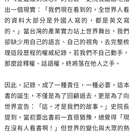
出一個現實：「我們現在看到的，
全世界人看
的資料大部分是外國人寫的，都是英文寫
的。」
當台灣的產業實力站上世界舞台，我們
卻缺少用自己的語言、
自己的視角，去完整梳
理這段歷程的權威紀錄。若我們不自己動手，
那麼詮釋權、話語權，終將落在他人之手。
因此，記錄，成了一種責任，一種必要。這本
書的誕生，
不僅是為了回顧過去，更是為了向
世界宣告：「這，
才是我們的故事。」史院長
提到，當初要出書前一直很猶豫，
總覺得「現
在沒有人看書啊！」但世界的變化與大眾的熱