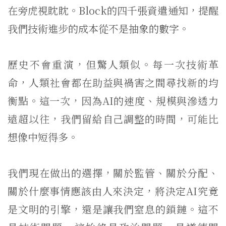
在旁虎視眈眈。Block的四千張資遣通知，提醒
我們技術進步的成本從不是抽象的數字。
歷史不會重演，但驚人類似。每一次技術革
命，人類社會都在助益與禍害之間尋找新的均
衡點。這一次，因為AI的速度、規模與滲透力
遠超以往，我們留給自己調整的時間，可能比
想像中短得多。
我們現在做出的選擇，關於監管、關於分配、
關於什麼事情應該由人來決定，將決定AI究竟
是文明的引擎，還是讓我們窒息的鎖鏈。這不