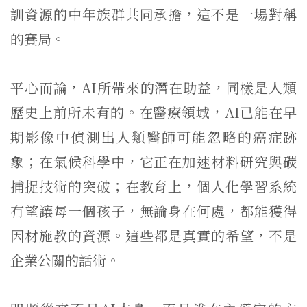
訓資源的中年族群共同承擔，這不是一場對稱
的賽局。
平心而論，AI所帶來的潛在助益，同樣是人類
歷史上前所未有的。在醫療領域，AI已能在早
期影像中偵測出人類醫師可能忽略的癌症跡
象；在氣候科學中，它正在加速材料研究與碳
捕捉技術的突破；在教育上，個人化學習系統
有望讓每一個孩子，無論身在何處，都能獲得
因材施教的資源。這些都是真實的希望，不是
企業公關的話術。