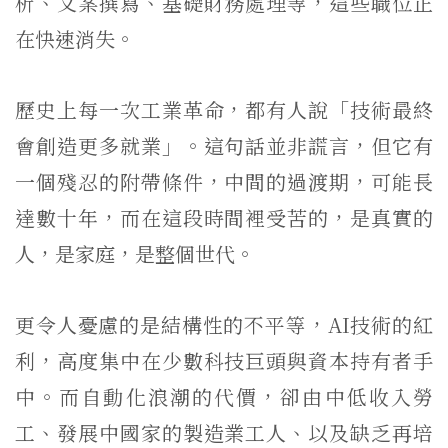
析、文案撰寫、基礎財務處理等，這些職位正
在快速消失。
歷史上每一次工業革命，都有人說「技術最終
會創造更多就業」。這句話並非謊言，但它有
一個殘忍的附帶條件，中間的過渡期，可能長
達數十年，而在這段時間裡受苦的，是真實的
人，是家庭，是整個世代。
更令人憂慮的是結構性的不平等，AI技術的紅
利，高度集中在少數科技巨頭與資本持有者手
中。而自動化浪潮的代價，卻由中低收入勞
工、發展中國家的製造業工人、以及缺乏再培