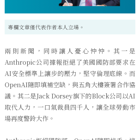
專欄文章僅代表作者本人立場。
兩則新聞，同時讓人憂心忡忡。其一是
Anthropic公司據報拒絕了美國國防部要求在
AI安全標準上讓步的壓力，堅守倫理底線。而
OpenAI隨即填補空缺，與五角大樓簽署合作協
議。其二是Jack Dorsey旗下的Block公司以AI
取代人力，一口氣裁員四千人，讓全球勞動市
場再度警鈴大作。