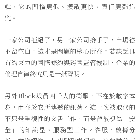
輯，它的門檻更低、擴散更快、責任更難追
究。
一家公司拒絕了，另一家公司接手了，市場從
不留空白，這才是問題的核心所在。若缺乏具
有約束力的國際條約與跨國監管機制，企業的
倫理自律終究只是一紙聲明。
另外Block裁員四千人的衝擊，不在於數字本
身，而在於它所傳遞的訊號。這一次被取代的
不只是重複性的文書工作，而是曾被視為「安
全」的知識型、服務型工作。客服、數據分