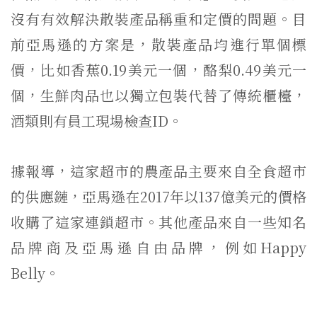
沒有有效解決散裝產品稱重和定價的問題。目
前亞馬遜的方案是，散裝產品均進行單個標
價，比如香蕉0.19美元一個，酪梨0.49美元一
個，生鮮肉品也以獨立包裝代替了傳統櫃檯，
酒類則有員工現場檢查ID。
據報導，這家超市的農產品主要來自全食超市
的供應鏈，亞馬遜在2017年以137億美元的價格
收購了這家連鎖超市。其他產品來自一些知名
品牌商及亞馬遜自由品牌，例如Happy
Belly。