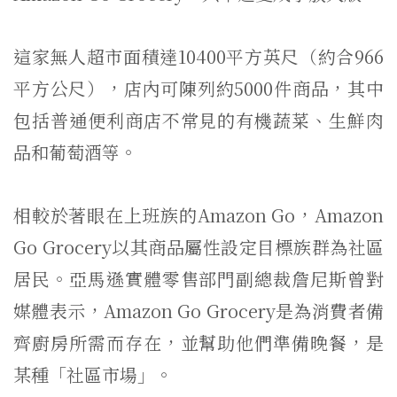
這家無人超市面積達10400平方英尺（約合966
平方公尺），店內可陳列約5000件商品，其中
包括普通便利商店不常見的有機蔬菜、生鮮肉
品和葡萄酒等。
相較於著眼在上班族的Amazon Go，Amazon
Go Grocery以其商品屬性設定目標族群為社區
居民。亞馬遜實體零售部門副總裁詹尼斯曾對
媒體表示，Amazon Go Grocery是為消費者備
齊廚房所需而存在，並幫助他們準備晚餐，是
某種「社區市場」。