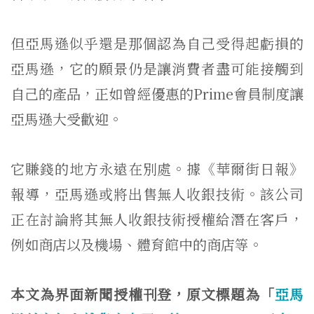
但亞馬遜似乎還是那個認為自己受得起虧損的
亞馬遜，它的願景仍是讓消費者盡可能接觸到
自己的產品，正如曾經優惠的Prime會員制度讓
亞馬遜大受歡迎。
它賺錢的地方永遠在別處。據《華爾街日報》
報導，亞馬遜或將出售無人收銀技術。該公司
正在討論將其無人收銀技術授權給潛在客戶，
例如商店以及機場、體育館中的商店等。
本文為界面新聞授權刊登，原文標題為「
亞馬