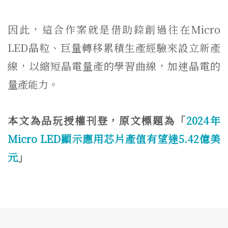
因此，這合作案就是借助錼創過往在Micro
LED晶粒、巨量轉移累積生產經驗來設立新產
線，以縮短晶電量產的學習曲線，加速晶電的
量產能力。
本文為品玩授權刊登，原文標題為「
2024年
Micro LED顯示應用芯片產值有望達5.42億美
元
」