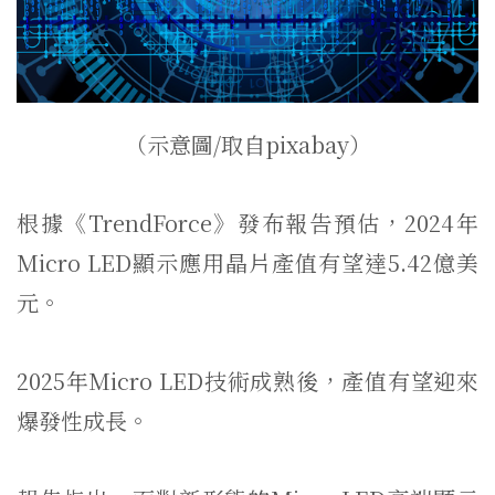
（示意圖/取自pixabay）
根據《TrendForce》發布報告預估，2024年
Micro LED顯示應用晶片產值有望達5.42億美
元。
2025年Micro LED技術成熟後，產值有望迎來
爆發性成長。