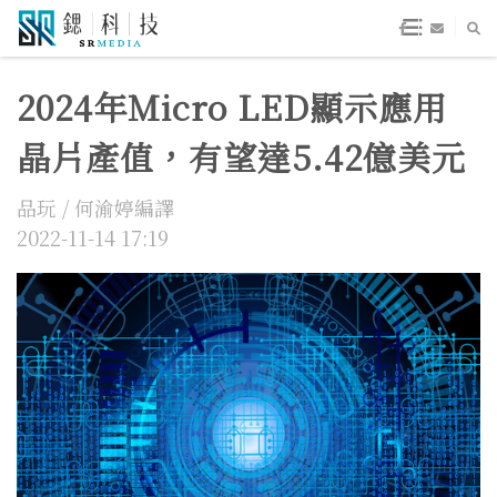
2024年Micro LED顯示應用
晶片產值，有望達5.42億美元
品玩 / 何渝婷編譯
2022-11-14 17:19