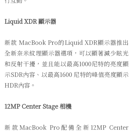
行互動。
Liquid XDR 顯示器
新款 MacBook Pro的Liquid XDR顯示器推出
全新奈米紋理顯示器選項，可以顯著減少眩光
和反射干擾，並且能以最高1000尼特的亮度顯
示SDR內容、以最高1600 尼特的峰值亮度顯示
HDR內容。
12MP Center Stage 相機
新款MacBook Pro配備全新12MP Center