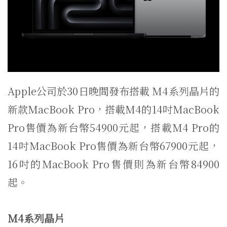
Apple公司於30日晚間發布搭載 M4系列晶片的
新款MacBook Pro，搭載M4的14吋MacBook
Pro售價為新台幣54900元起，搭載M4 Pro的
14吋MacBook Pro售價為新台幣67900元起，
16吋的MacBook Pro售價則為新台幣84900
起。
M4系列晶片