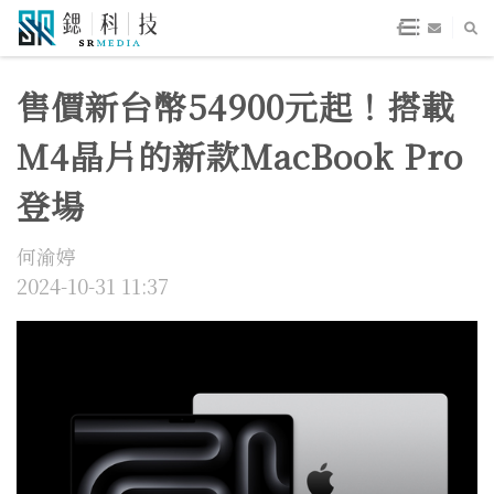
售價新台幣54900元起！搭載
M4晶片的新款MacBook Pro
登場
何渝婷
2024-10-31 11:37