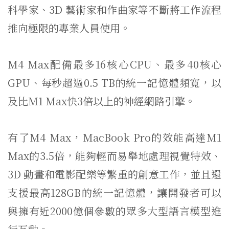
科學家、3D 藝術家和作曲家等不斷將工作流程
推向極限的專業人員使用。
M4 Max配備最多16核心CPU、最多40核心
GPU、每秒超過0.5 TB的統一記憶體頻寬，以
及比M1 Max快3倍以上的神經網路引擎。
有了M4 Max，MacBook Pro的效能高達M1
Max的3.5倍，能夠輕而易舉地處理視覺特效、
3D 動畫和電影配樂等繁重的創意工作，並且還
支援最高128GB的統一記憶體，讓開發者可以
與擁有近2000億個參數的眾多大型語言模型進