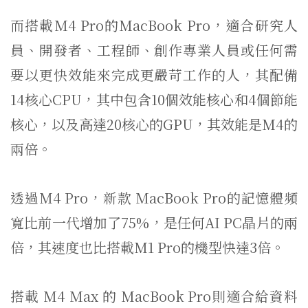
而搭載M4 Pro的MacBook Pro，適合研究人
員、開發者、工程師、創作專業人員或任何需
要以更快效能來完成更嚴苛工作的人，其配備
14核心CPU，其中包含10個效能核心和4個節能
核心，以及高達20核心的GPU，其效能是M4的
兩倍。
透過M4 Pro，新款 MacBook Pro的記憶體頻
寬比前一代增加了75%，是任何AI PC晶片的兩
倍，其速度也比搭載M1 Pro的機型快達3倍。
搭載 M4 Max 的 MacBook Pro則適合給資料