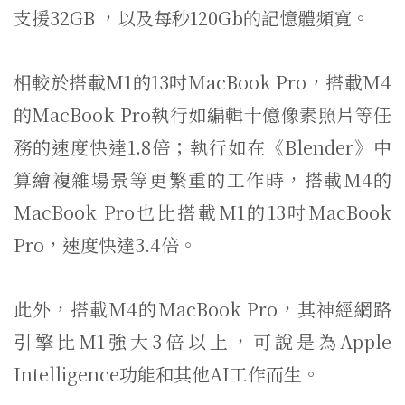
支援32GB ，以及每秒120Gb的記憶體頻寬。
相較於搭載M1的13吋MacBook Pro，搭載M4
的MacBook Pro執行如編輯十億像素照片等任
務的速度快達1.8倍；執行如在《Blender》中
算繪複雜場景等更繁重的工作時，搭載M4的
MacBook Pro也比搭載M1的13吋MacBook
Pro，速度快達3.4倍。
此外，搭載M4的MacBook Pro，其神經網路
引擎比M1強大3倍以上，可說是為Apple
Intelligence功能和其他AI工作而生。