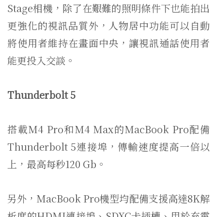
Stage相機，除了在艱難的照明條件下也能拍出
更強化的視訊品質外，人物居中功能可以自動
將使用者維持在畫面中央，讓視訊通話使用者
能更投入交談。
Thunderbolt 5
搭載M4 Pro和M4 Max的MacBook Pro配備
Thunderbolt 5連接埠，傳輸速度提高一倍以
上，最高每秒120 Gb。
另外，MacBook Pro機型均配備支援高達8K解
析度的HDMI連接埠、SDXC卡插槽、用於充電