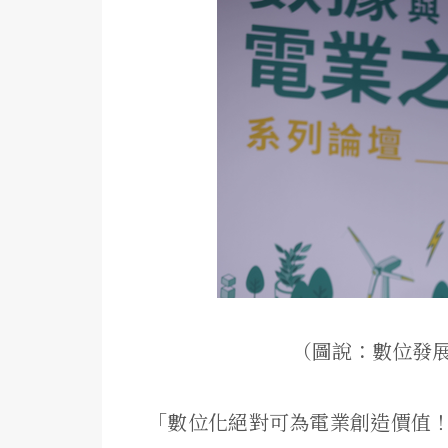
（圖說：數位發
「數位化絕對可為電業創造價值