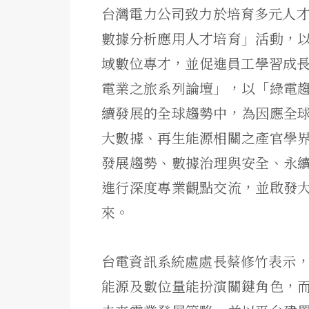
台灣電力公司致力於培育多元人才
數據分析應用人才培育」活動，
域數位專才，並促進員工學習成長
電業之旅系列論壇」，以「綠電
續發展的全球趨勢中，為因應全
大數據、再生能源相關之產官學
發展趨勢、數據治理與安全、永
進行深度專業觀點交流，並啟發
來。
台電資訊系統處處長蔡修竹表示，
能源及數位量能扮演關鍵角色，