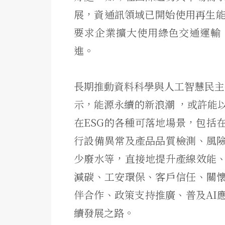
展，資通訊領域已開始使用再生能
要求企業擴大使用綠色交通運輸
進。
長期推動資料科學與人工智慧民主化的
示，能源永續的新浪潮 ，或許能
在ESG的各種可落地場景，包括
行設備異常及產品品質檢測、風
少廢水等，直接地提升產線效能
減碳、工安環保、客戶信任、關
伴合作、政策支持推廣、普及AI
續發展之路。