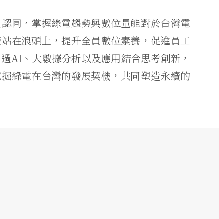
致認同，掌握綠電趨勢與數位量能對於台灣電
續站在浪頭上，提升全員數位素養，促進員工
過AI、大數據分析以及應用結合思考創新，
挖掘綠電在台灣的發展契機，共同塑造永續的