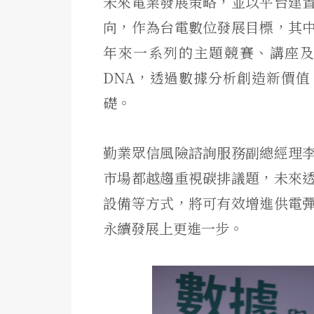
未來電業發展策略，並以平台建
向，作為台電數位發展目標，其
年來一系列的主題競賽、講座
DNA，透過數據分析創造新價
礎。
勤業眾信風險諮詢服務副總經理
市場都越趨重視碳排議題，未來
設備等方式，將可有效增進供電
永續發展上更進一步。