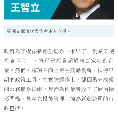
專欄文章僅代表作者本人立場。
政府為了提振新創生態系，推出了「創業天使
投資基金」，
宣稱已投資超過兩百家新創企
業。然而，這項表面上旨在鼓勵創新、
扶持早
期的政策工具，在實際運作上，
卻因墨守成規
的公務體系思維，反而為創業者設下了層層隱
形門檻，
甚至在投後管理上淪為新創公司的行
政包袱。