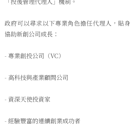
「投後管理代理人」機制。
政府可以尋求以下專業角色擔任代理人，貼身
協助新創公司成長：
- 專業創投公司（VC）
- 高科技與產業顧問公司
- 資深天使投資家
- 經驗豐富的連續創業成功者