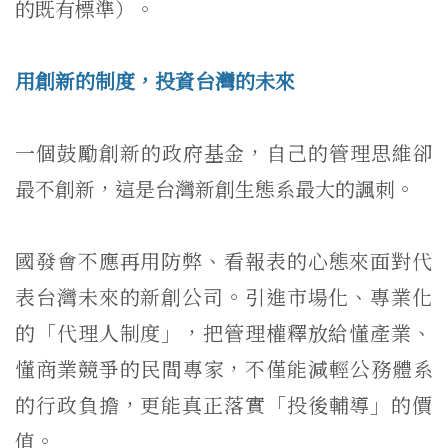
的既有標準）。
用創新的制度，投資台灣的未來
一個鼓勵創新的政府基金，自己的管理思維卻
最不創新，
這是台灣新創生態系最大的諷刺。
國發會不應再用防弊、
看報表的心態來面對代
表台灣未來的新創公司。引進市場化、
專業化
的「代理人制度」，把管理權釋放給懂產業、
懂商業競爭的民間專家，不僅能減輕公務體系
的行政負擔，
更能真正落實「投後輔導」的價
值。