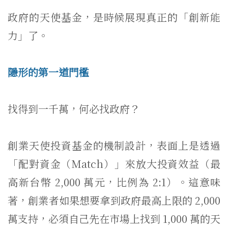
政府的天使基金，是時候展現真正的「創新能
力」了。
隱形的第一道門檻
找得到一千萬，何必找政府？
創業天使投資基金的機制設計，表面上是透過
「配對資金（
Match）」來放大投資效益（最
高新台幣 2,000 萬元，比例為 2:1）。這意味
著，創業者如果想要拿到政府最高上限的 2,000
萬支持，必須自己先在市場上找到 1,000 萬的天