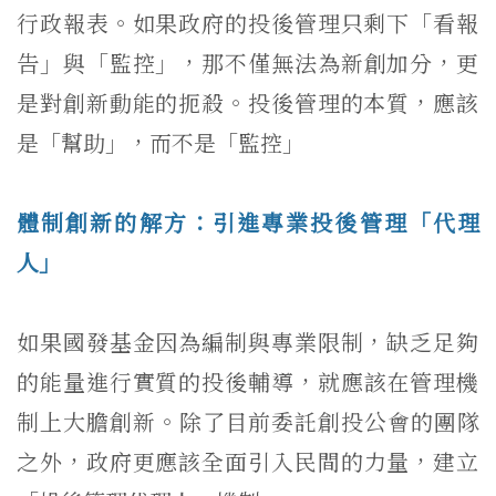
行政報表。
如果政府的投後管理只剩下「看報
告」與「監控」，
那不僅無法為新創加分，更
是對創新動能的扼殺。投後管理的本質，
應該
是「幫助」，而不是「監控」
體制創新的解方：引進專業投後管理「代理
人」
如果國發基金因為編制與專業限制，
缺乏足夠
的能量進行實質的投後輔導，
就應該在管理機
制上大膽創新。除了目前委託創投公會的團隊
之外，
政府更應該全面引入民間的力量，建立