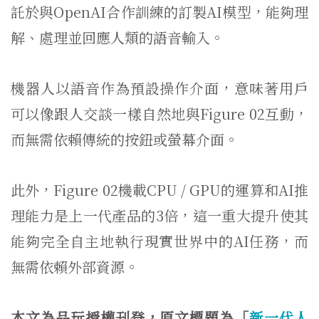
託於與OpenAI合作訓練的訂製AI模型，能夠理
解、處理並回應人類的語音輸入。
機器人以語音作為預設操作介面，意味著用戶
可以像跟人交談一樣自然地與Figure 02互動，
而無需依賴傳統的按鈕或螢幕介面。
此外，Figure 02機載CPU / GPU的運算和AI推
理能力是上一代產品的3倍，這一重大提升使其
能夠完全自主地執行現實世界中的AI任務，而
無需依賴外部資源。
本文為品玩授權刊登，原文標題為「
新一代人