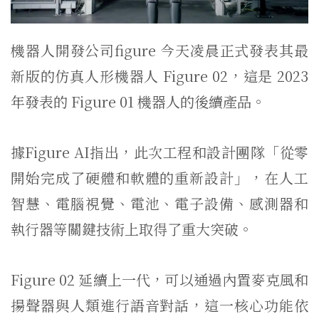
機器人開發公司figure 今天凌晨正式發表其最
新版的仿真人形機器人 Figure 02，這是 2023
年發表的 Figure 01 機器人的後續產品。
據Figure AI指出，此次工程和設計團隊「從零
開始完成了硬體和軟體的重新設計」，在人工
智慧、電腦視覺、電池、電子設備、感測器和
執行器等關鍵技術上取得了重大突破。
Figure 02 延續上一代，可以通過內置麥克風和
揚聲器與人類進行語音對話，這一核心功能依