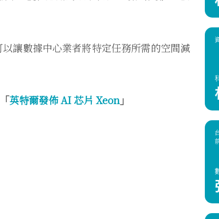
，可以讓數據中心業者將特定任務所需的空間減
「
英特爾發佈 AI 芯片 Xeon
」