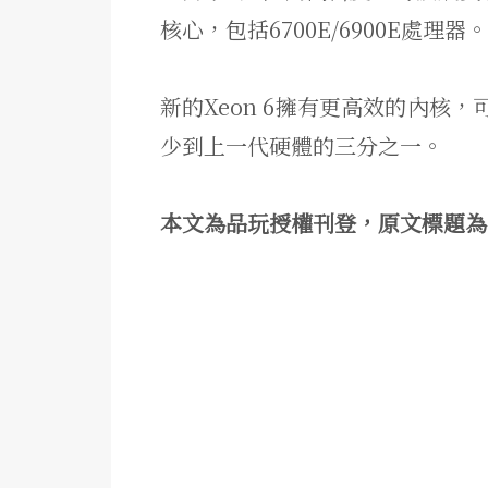
核心，包括6700E/6900E處理器。
新的Xeon 6擁有更高效的內核
少到上一代硬體的三分之一。
本文為品玩授權刊登，原文標題為