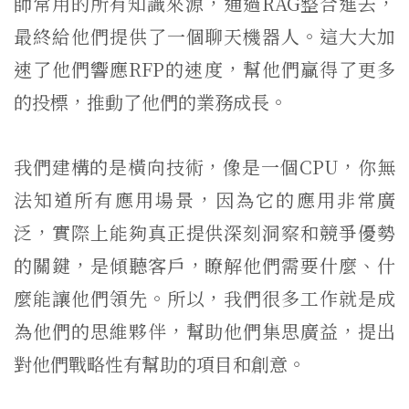
師常用的所有知識來源，通過RAG整合進去，
最終給他們提供了一個聊天機器人。這大大加
速了他們響應RFP的速度，幫他們贏得了更多
的投標，推動了他們的業務成長。
我們建構的是橫向技術，像是一個CPU，你無
法知道所有應用場景，因為它的應用非常廣
泛，實際上能夠真正提供深刻洞察和競爭優勢
的關鍵，是傾聽客戶，瞭解他們需要什麼、什
麼能讓他們領先。所以，我們很多工作就是成
為他們的思維夥伴，幫助他們集思廣益，提出
對他們戰略性有幫助的項目和創意。