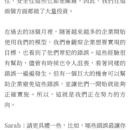
性、安全性這些也都是關鍵。因此，我們在這
兩個方面都做了大量投資。
在過去的18個月裡，隨著越來越多的企業開始
使用我們的模型，我們會觀察企業想要實現的
目標，也看到了他們常犯的錯誤。這些經驗很
有幫助，儘管有時候也令人沮喪，看著同樣的
錯誤一遍遍發生。但有一個巨大的機會可以幫
助企業避免這些錯誤，並讓他們一開始就能夠
正確實施。所以，這就是我們正在努力的方
向。
Sarah：請更具體一些，比如，哪些錯誤最讓你