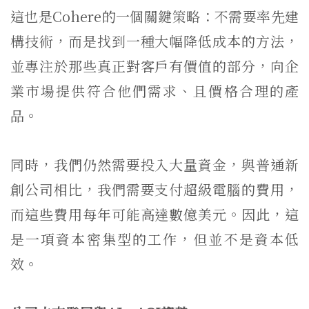
這也是Cohere的一個關鍵策略：不需要率先建
構技術，而是找到一種大幅降低成本的方法，
並專注於那些真正對客戶有價值的部分，向企
業市場提供符合他們需求、且價格合理的產
品。
同時，我們仍然需要投入大量資金，與普通新
創公司相比，我們需要支付超級電腦的費用，
而這些費用每年可能高達數億美元。因此，這
是一項資本密集型的工作，但並不是資本低
效。