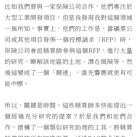
比如我們曾與一家保險公司合作，他們專注於
大型工業開發項目，但是我發現我對這個領域
一無所知。事實上，他們的工作是，當礦業公
司或其他項目發佈一個投標請求（RFP）時，
保險公司會派精算師參與這個RFP，進行大量
的研究，瞭解該地區的土地、潛在風險等，然
後這變成了一個「競速」，誰先響應就更有可
能中標。
所以，關鍵是時間，這些精算師多快能提出一
個經過充分研究的提案？於是我們和他們合
作，建構了一個類似研究助理的工具，將精算