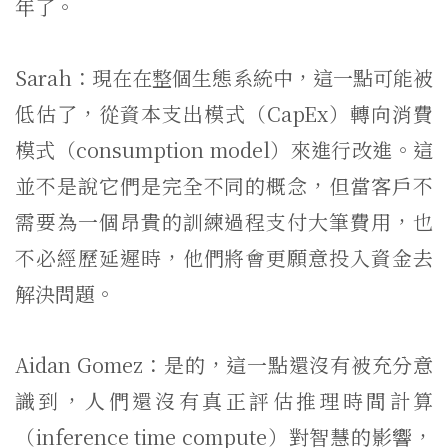
年了。
Sarah：現在在整個生態系統中，這一點可能被
低估了，從資本支出模式（CapEx）轉向消費
模式（consumption model）來進行改進。這
並不是說它們是完全不同的概念，但當客戶不
需要為一個昂貴的訓練過程支付大筆費用，也
不必經歷延遲時，他們將會更願意投入資金去
解決問題。
Aidan Gomez：是的，這一點還沒有被充分意
識到，人們還沒有真正評估推理時間計算
（inference time compute）對智慧的影響，