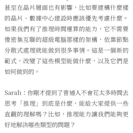
甚至在晶片層面也有影響，比如要建構什麼樣
的晶片、數據中心建設時應該優先考慮什麼。
如果我們有了推理時間運算的能力，它不需要
像密集互聯的超級電腦那樣的架構，依靠節點
分散式處理就能做到很多事情。這是一個新的
範式，改變了這些模型能做什麼，以及它們是
如何做到的。
Sarah：你剛才提到了普通人不會花太多時間去
思考「推理」到底是什麼，能給大家提供一些
直觀的理解嗎？比如，推理能力讓我們能夠更
好地解決哪些類型的問題？