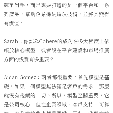
競爭對手，而是想要打造的是一個平台和一系
列產品，幫助企業採納這項技術，並將其變得
有價值。
Sarah：你認為Cohere的成功在多大程度上依
賴於核心模型，或者說在平台建設和市場推廣
方面的投資有多重要？
Aidan Gomez：兩者都很重要。首先模型是基
礎，如果一個模型無法滿足客戶的需求，那麼
就沒有後續的一切。所以，模型至關重要，它
是公司核心，但在企業領域，客戶支持、可靠