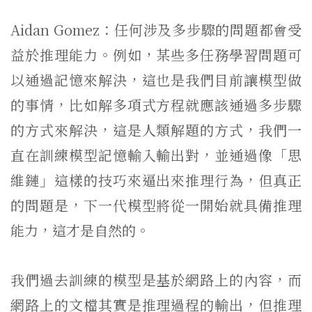
Aidan Gomez：任何涉及多步驟的問題都會受
益於推理能力。例如，某些多任務學習問題可
以通過記憶來解決，這也是我們目前讓模型做
的事情，比如解多項式方程就應該通過多步驟
的方式來解決，這是人類解題的方式，我們一
直在訓練模型記憶輸入輸出對，並通過像「思
維鏈」這樣的技巧來逼出來推理行為，但真正
的問題是，下一代模型將從一開始就具備推理
能力，這才是自然的。
我們過去訓練的模型是基於網路上的內容，而
網路上的文檔其實是推理過程的輸出，但推理