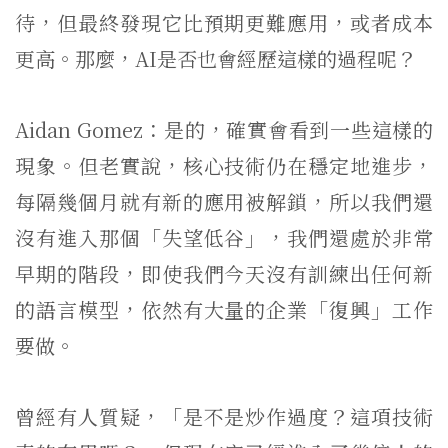
待，但最終發現它比預期更難應用，或者成本
更高。那麼，AI是否也會經歷這樣的過程呢？
Aidan Gomez：是的，確實會看到一些這樣的
現象。但老實說，核心技術仍在穩定地進步，
每隔幾個月就有新的應用被解鎖，所以我們還
沒有進入那個「失望低谷」，我們還處於非常
早期的階段，即使我們今天沒有訓練出任何新
的語言模型，依然有大量的企業「復興」工作
要做。
曾經有人質疑，「是不是炒作過度？這項技術