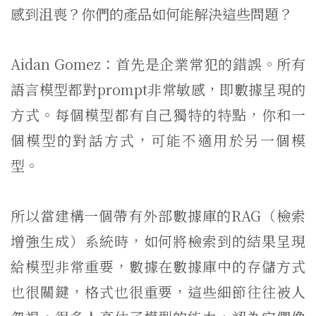
感到沮喪？你們的產品如何能解決這些問題？
Aidan Gomez：首先是企業常犯的錯誤。所有
語言模型都對prompt非常敏感，即數據呈現的
方式。每個模型都有自己獨特的特點，你和一
個模型的對話方式，可能不適用於另一個模
型。
所以當建構一個帶有外部數據庫的RAG（檢索
增強生成）系統時，如何將檢索到的結果呈現
給模型非常重要，數據在數據庫中的存儲方式
也很關鍵，格式也很重要，這些細節往往被人