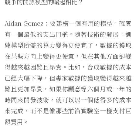
競爭的開源模型的崛起相比？
Aidan Gomez：要建構一個有用的模型，確實
有一個最低的支出門檻。隨著技術的發展，訓
練模型所需的算力變得更便宜了，數據的獲取
在某些方向上變得更便宜，但在其他方面卻變
得越來越困難且昂貴。比如，合成數據的成本
已經大幅下降，但專家數據的獲取變得越來越
難且更加昂貴，如果你願意等六個月或一年的
時間來開發技術，就可以以一個低得多的成本
來完成，而不是像那些前沿實驗室一樣支付巨
額費用。