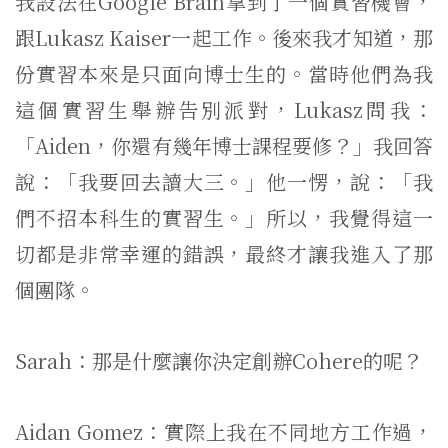
我設法在Google Brain拿到了一個實習機會，
跟Lukasz Kaiser一起工作。後來我才知道，那
份實習本來是只面向博士生的。當時他們為我
這個實習生舉辦告別派對，Lukasz問我：
「Aiden，你還有幾年博士課程要修？」我回答
說：「我要回去讀大三。」他一愣，說：「我
們不招本科生的實習生。」所以，我覺得這一
切都是非常幸運的錯誤，最終才讓我進入了那
個團隊。
Sarah：那是什麼讓你決定創辦Cohere的呢？
Aidan Gomez：實際上我在不同地方工作過，