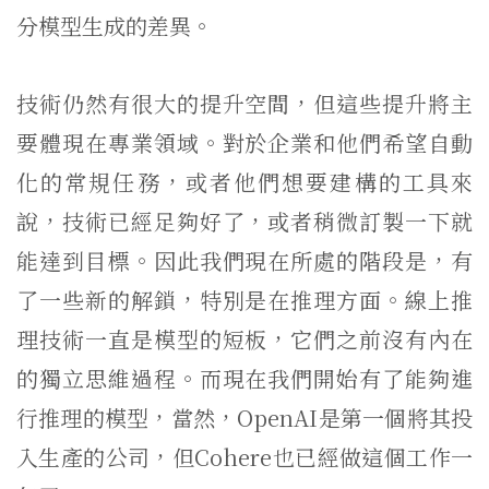
分模型生成的差異。
技術仍然有很大的提升空間，但這些提升將主
要體現在專業領域。對於企業和他們希望自動
化的常規任務，或者他們想要建構的工具來
說，技術已經足夠好了，或者稍微訂製一下就
能達到目標。因此我們現在所處的階段是，有
了一些新的解鎖，特別是在推理方面。線上推
理技術一直是模型的短板，它們之前沒有內在
的獨立思維過程。而現在我們開始有了能夠進
行推理的模型，當然，OpenAI是第一個將其投
入生產的公司，但Cohere也已經做這個工作一