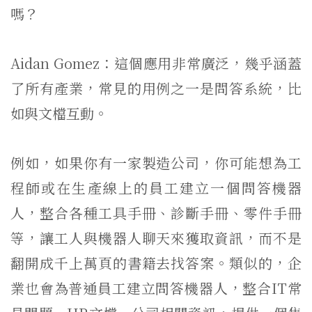
嗎？
Aidan Gomez：這個應用非常廣泛，幾乎涵蓋
了所有產業，常見的用例之一是問答系統，比
如與文檔互動。
例如，如果你有一家製造公司，你可能想為工
程師或在生產線上的員工建立一個問答機器
人，整合各種工具手冊、診斷手冊、零件手冊
等，讓工人與機器人聊天來獲取資訊，而不是
翻開成千上萬頁的書籍去找答案。類似的，企
業也會為普通員工建立問答機器人，整合IT常