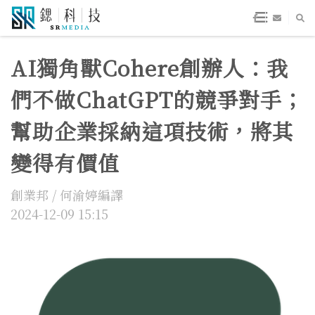
AI獨角獸Cohere創辦人：我
們不做ChatGPT的競爭對手；
幫助企業採納這項技術，將其
變得有價值
創業邦 / 何渝婷編譯
2024-12-09 15:15