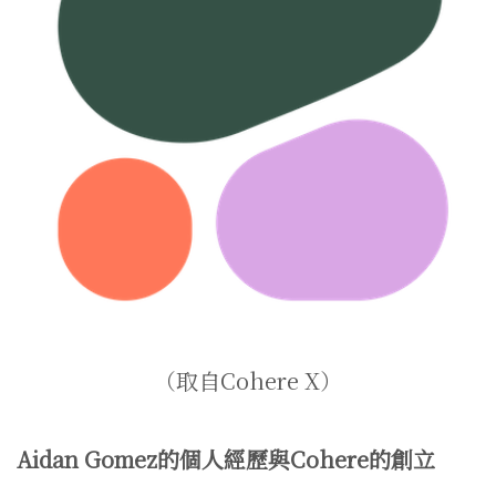
（取自Cohere X）
Aidan Gomez的個人經歷與Cohere的創立