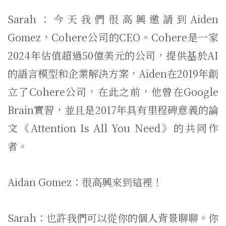
Sarah：今天我們很高興邀請到Aiden
Gomez，Cohere公司的CEO。Cohere是一家
2024年估值超過50億美元的公司，提供基於AI
的語言模型和企業解決方案，Aiden在2019年創
立了Cohere公司，在此之前，他曾在Google
Brain實習，並且是2017年具有里程碑意義的論
文《Attention Is All You Need》的共同作
者。
Aidan Gomez：很高興來到這裡！
Sarah：也許我們可以從你的個人背景聊聊。你