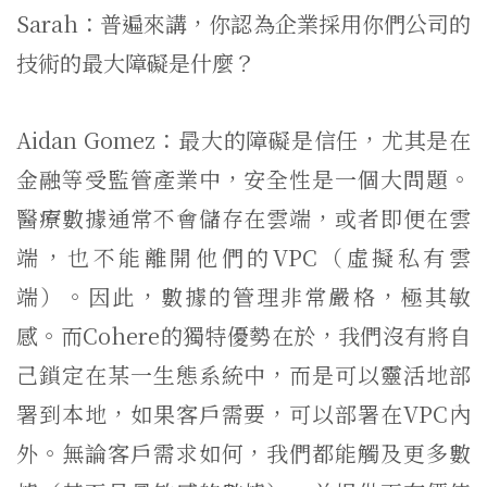
Sarah：普遍來講，你認為企業採用你們公司的
技術的最大障礙是什麼？
Aidan Gomez：最大的障礙是信任，尤其是在
金融等受監管產業中，安全性是一個大問題。
醫療數據通常不會儲存在雲端，或者即便在雲
端，也不能離開他們的VPC（虛擬私有雲
端）。因此，數據的管理非常嚴格，極其敏
感。而Cohere的獨特優勢在於，我們沒有將自
己鎖定在某一生態系統中，而是可以靈活地部
署到本地，如果客戶需要，可以部署在VPC內
外。無論客戶需求如何，我們都能觸及更多數