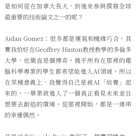
是如何從在加拿大長大，到後來參與撰寫全球
最重要的技術論文之一的呢？
Aidan Gomez：很多都是運氣和機緣巧合。其
實我恰好在Geoffrey Hinton教授教學的多倫多
大學，他簡直是個傳奇。幾乎所有在那裡的電
腦科學專業的學生都希望能進入AI領域。所以
在某種意義上，我覺得自己是被AI「培養」起
來的，一畢業就進入了一個真正看見未來並且
想要去創造的環境。從那裡開始，都是一連串
的幸運偶然。