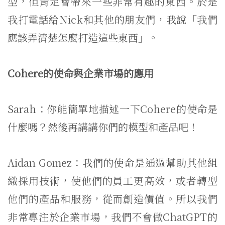
型，但肯定會帶來一些非常有趣的東西。於是
我打電話給Nick和其他的朋友們，我說「我們
應該弄清楚怎麼打造這些東西」。
Cohere的使命與企業市場的應用
Sarah：你能簡單地描述一下Cohere的使命是
什麼嗎？然後再講講你們的模型和產品吧！
Aidan Gomez：我們的使命是通過幫助其他組
織採用技術，使他們的員工更高效，或者轉型
他們的產品和服務，從而創造價值。所以我們
非常專注於企業市場，我們不會做ChatGPT的