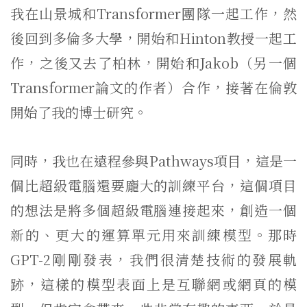
我在山景城和Transformer團隊一起工作，然
後回到多倫多大學，開始和Hinton教授一起工
作，之後又去了柏林，開始和Jakob（另一個
Transformer論文的作者）合作，接著在倫敦
開始了我的博士研究。
同時，我也在遠程參與Pathways項目，這是一
個比超級電腦還要龐大的訓練平台，這個項目
的想法是將多個超級電腦連接起來，創造一個
新的、更大的運算單元用來訓練模型。那時
GPT-2剛剛發表，我們很清楚技術的發展軌
跡，這樣的模型表面上是互聯網或網頁的模