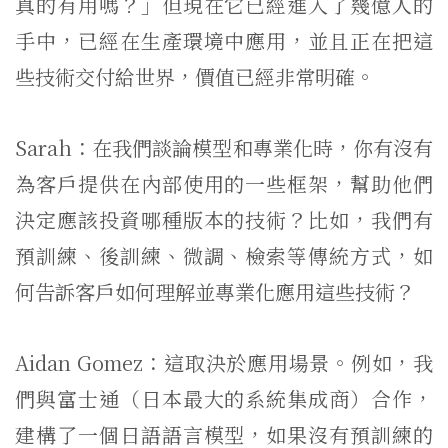
真的有用嗎？」但現在它已經進入了幾億人的
手中，已經在生產環境中應用，並且正在把這
些技術交付給世界，價值已經非常明確。
Sarah：在我們談論模型和專業化時，你有沒有
為客戶提供在內部使用的一些框架，幫助他們
決定應該投資哪種版本的技術？比如，我們有
預訓練、後訓練、微調、檢索等傳統方式，如
何告訴客戶如何理解並專業化應用這些技術？
Aidan Gomez：這取決於應用場景。例如，我
們與富士通（日本最大的系統集成商）合作，
建構了一個日語語言模型，如果沒有預訓練的