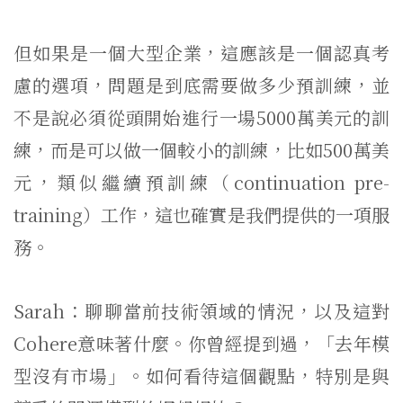
但如果是一個大型企業，這應該是一個認真考
慮的選項，問題是到底需要做多少預訓練，並
不是說必須從頭開始進行一場5000萬美元的訓
練，而是可以做一個較小的訓練，比如500萬美
元，類似繼續預訓練（continuation pre-
training）工作，這也確實是我們提供的一項服
務。
Sarah：聊聊當前技術領域的情況，以及這對
Cohere意味著什麼。你曾經提到過，「去年模
型沒有市場」。如何看待這個觀點，特別是與