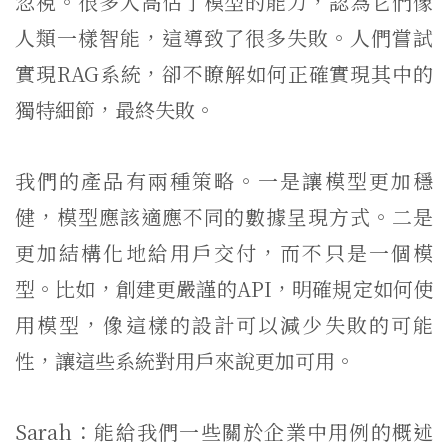
忽視。很多人高估了模型的能力，認為它們像
人類一樣智能，這導致了很多失敗。人們嘗試
實現RAG系統，卻不瞭解如何正確實現其中的
獨特細節，最終失敗。
我們的產品有兩種策略。一是讓模型更加穩
健，模型應該適應不同的數據呈現方式。二是
更加結構化地給用戶交付，而不只是一個模
型。比如，創建更嚴謹的API，明確規定如何使
用模型，像這樣的設計可以減少失敗的可能
性，讓這些系統對用戶來說更加可用。
Sarah：能給我們一些關於企業中用例的概述