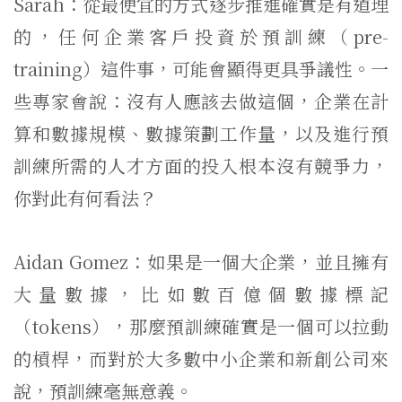
Sarah：從最便宜的方式逐步推進確實是有道理
的，任何企業客戶投資於預訓練（pre-
training）這件事，可能會顯得更具爭議性。一
些專家會說：沒有人應該去做這個，企業在計
算和數據規模、數據策劃工作量，以及進行預
訓練所需的人才方面的投入根本沒有競爭力，
你對此有何看法？
Aidan Gomez：如果是一個大企業，並且擁有
大量數據，比如數百億個數據標記
（tokens），那麼預訓練確實是一個可以拉動
的槓桿，而對於大多數中小企業和新創公司來
說，預訓練毫無意義。