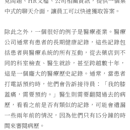
見問題、HR文檔、公司相關資訊，提供一個集
中式的聊天介面，讓員工可以快速獲取答案。
除此之外，一個很好的例子是醫療產業。醫療
公司通常有患者的長期健康記錄，這些記錄包
括患者與醫療系統的所有互動，從去藥店到不
同的科室檢查、醫生就診，甚至跨越數十年，
這是一個龐大的醫療歷史記錄。通常，當患者
打電話預約時，他們會告訴接待員：「我的膝
蓋痛，需要預約。」醫生則需要翻閱過去的病
歷，看看之前是否有類似的記錄，可能會遺漏
一些兩年前的情況，因為他們只有15分鐘的時
間來審閱病歷。