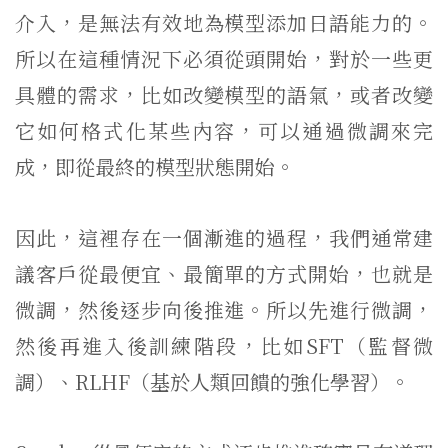
介入，是無法有效地為模型添加日語能力的。
所以在這種情況下必須從頭開始，對於一些更
具體的需求，比如改變模型的語氣，或者改變
它如何格式化某些內容，可以通過微調來完
成，即從最終的模型狀態開始。
因此，這裡存在一個漸進的過程，我們通常建
議客戶從最便宜、最簡單的方式開始，也就是
微調，然後逐步向後推進。所以先進行微調，
然後再進入後訓練階段，比如SFT（監督微
調）、RLHF（基於人類回饋的強化學習）。