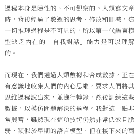
過程本身是隱性的、不可觀察的。人類寫文章
時，背後經過了數週的思考、修改和刪減，這
一切推理過程是不可見的，所以第一代語言模
型缺乏內在的「自我對話」能力是可以理解
的。
而現在，我們通過人類數據和合成數據，正在
有意識地收集人們的內心思維，要求人們將其
思維過程說出來，並進行轉錄，然後訓練這些
數據，以模仿問題解決的過程。我對這一點非
常興奮，雖然現在這項技術仍然非常低效且脆
弱，類似於早期的語言模型，但在接下來的兩