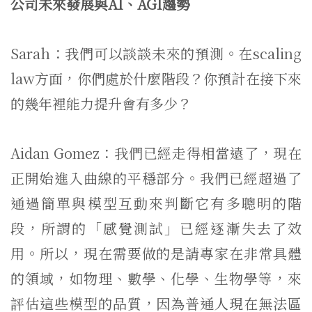
公司未來發展與AI、AGI趨勢
Sarah：我們可以談談未來的預測。在scaling
law方面，你們處於什麼階段？你預計在接下來
的幾年裡能力提升會有多少？
Aidan Gomez：我們已經走得相當遠了，現在
正開始進入曲線的平穩部分。我們已經超過了
通過簡單與模型互動來判斷它有多聰明的階
段，所謂的「感覺測試」已經逐漸失去了效
用。所以，現在需要做的是請專家在非常具體
的領域，如物理、數學、化學、生物學等，來
評估這些模型的品質，因為普通人現在無法區