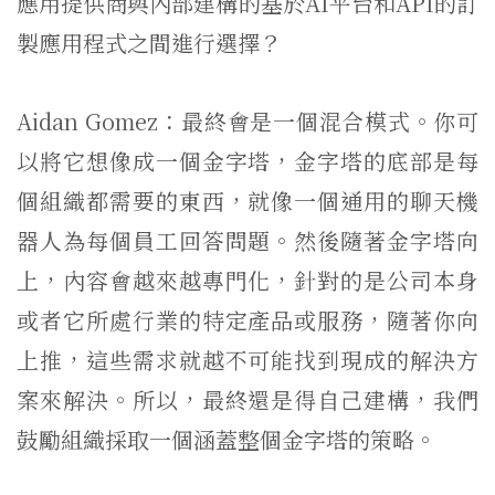
應用提供商與內部建構的基於AI平台和API的訂
製應用程式之間進行選擇？
Aidan Gomez：最終會是一個混合模式。你可
以將它想像成一個金字塔，金字塔的底部是每
個組織都需要的東西，就像一個通用的聊天機
器人為每個員工回答問題。然後隨著金字塔向
上，內容會越來越專門化，針對的是公司本身
或者它所處行業的特定產品或服務，隨著你向
上推，這些需求就越不可能找到現成的解決方
案來解決。所以，最終還是得自己建構，我們
鼓勵組織採取一個涵蓋整個金字塔的策略。