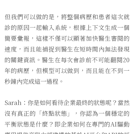
但我們可以做的是，將整個病歷和患者這次就
診的原因一起輸入系統，根據上下文生成一個
簡要彙報，這樣不僅可以顯著加快醫生審閱的
速度，而且能捕捉到醫生在短時間內無法發現
的關鍵資訊。醫生在每次會診前不可能翻閱20
年的病歷，但模型可以做到，而且能在不到一
秒鐘內完成這一過程。
Sarah：你是如何看待企業最終的狀態呢？當然
沒有真正的「終點狀態」，你認為一個穩定的
平衡狀態是什麼？即企業如何在專門的AI驅動