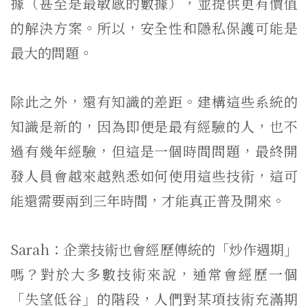
據（甚至是最敏感的數據），並提供更有價值
的解決方案。所以，安全性和隱私保護可能是
最大的問題。
除此之外，還有知識的差距。建構這些系統的
知識是新的，因為即便是最有經驗的人，也不
過有幾年經驗，但這是一個時間問題，最終開
發人員會越來越熟悉如何使用這些技術，這可
能還需要兩到三年時間，才能真正普及開來。
Sarah：企業技術也會經歷傳統的「炒作週期」
嗎？對於大多數技術來說，通常會經歷一個
「失望低谷」的階段，人們對某項技術充滿期