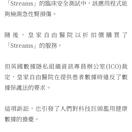
「Streams」的臨床安全測試中，該應用程式能
夠檢測急性腎損傷。
隨後，皇家自由醫院以折扣價購買了
「Streams」的服務。
但英國數據隱私組織資訊專員辦公室(ICO)裁
定，皇家自由醫院在提供患者數據時違反了數
據保護法的要求。
這項訴訟，也引發了人們對科技巨頭濫用健康
數據的擔憂。