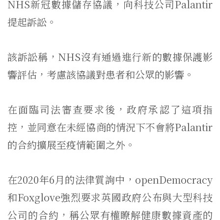
NHS新冠數據儲存協議，向科技公司Palantir
提起訴訟。
該訴訟稱，NHS沒有通過進行新的數據保護影
響評估，考慮該協議對患者和公眾的影響。
在面臨司法審查要求後，政府承認了這項指
控，並同意在未經協商的情況下不會將Palantir
的合約擴展至疫情範圍之外。
在2020年6月的法律質詢中，openDemocracy
和Foxglove強烈要求英國政府公布與大型科技
公司的合約，稱公眾有權瞭解健康數據資產的