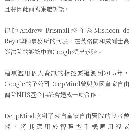
且將因此面臨集體訴訟。
律師Andrew Prismall將作為Mishcon de
Reya律師事務所的代表，在英格蘭和威爾士高
等法院的訴訟中向Google提出索賠。
這項濫用私人資訊的指控要追溯到2015年，
Google的子公司DeepMind曾與英國皇家自由
醫院NHS基金信託會達成一項合作。
DeepMind收到了來自皇家自由醫院的患者數
據，將其應用於智慧型手機應用程式