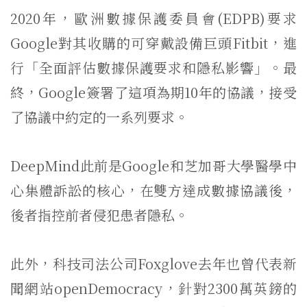
2020年，歐洲數據保護委員會(EDPB)要求
Google對其收購的可穿戴設備巨頭Fitbit，進
行「全面評估數據保護要求和隱私影響」。最
終，Google簽署了這項為期10年的協議，接受
了協議中約定的一系列要求。
DeepMind此前是Google和芝加哥大學醫學中
心集體訴訟的核心，在雙方達成數據協議後，
後者指控前者侵犯患者隱私。
此外，科技司法公司Foxglove去年也曾代表新
聞網站openDemocracy，針對2300萬英鎊的