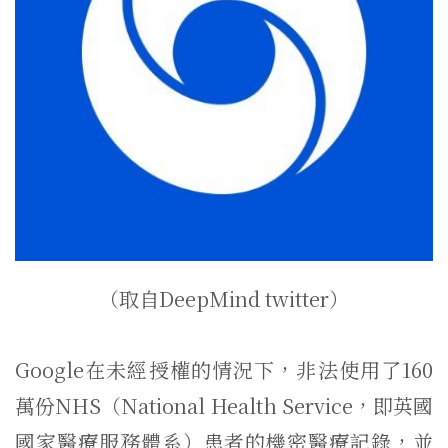
（取自DeepMind twitter）
Google在未經授權的情況下，非法使用了160
萬份NHS（National Health Service，即英國
國家醫療服務體系）患者的機密醫療記錄，並