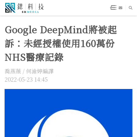
Google DeepMind將被起
訴：未經授權使用160萬份
NHS醫療記錄
喬燕薇 / 何渝婷編譯
2022-05-23 14:45