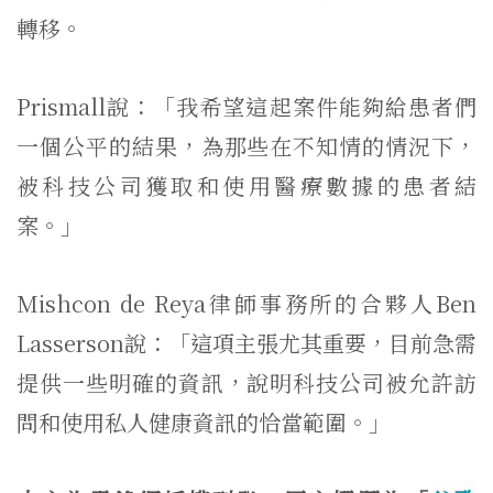
轉移。
Prismall說：「我希望這起案件能夠給患者們
一個公平的結果，為那些在不知情的情況下，
被科技公司獲取和使用醫療數據的患者結
案。」
Mishcon de Reya律師事務所的合夥人Ben
Lasserson說：「這項主張尤其重要，目前急需
提供一些明確的資訊，說明科技公司被允許訪
問和使用私人健康資訊的恰當範圍。」