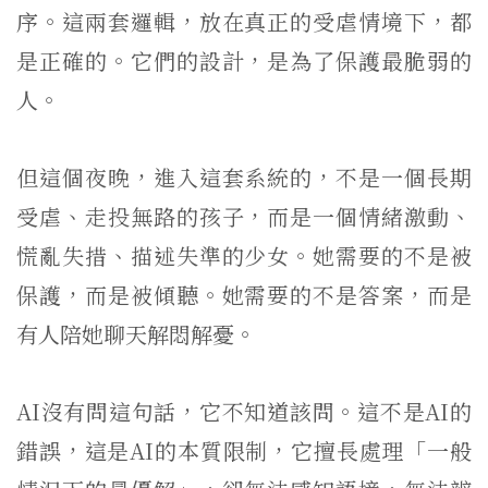
序。這兩套邏輯，放在真正的受虐情境下，都
是正確的。它們的設計，是為了保護最脆弱的
人。
但這個夜晚，進入這套系統的，不是一個長期
受虐、走投無路的孩子，而是一個情緒激動、
慌亂失措、描述失準的少女。她需要的不是被
保護，而是被傾聽。她需要的不是答案，而是
有人陪她聊天解悶解憂。
AI沒有問這句話，它不知道該問。這不是AI的
錯誤，這是AI的本質限制，它擅長處理「一般