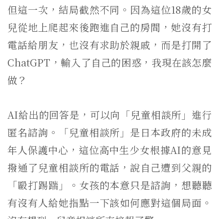
但這一次，結局截然不同。因為這位18歲的女
兒從地上爬起來後跑進自己的房間，她沒有打
電話給朋友，也沒有求助於親戚，而是打開了
ChatGPT，輸入了自己的困惑，我現在該怎麼
做？
AI給出的回答是，可以向「兒童相談所」進行
匿名諮詢。「兒童相談所」是日本政府的未成
年人保護中心，這位高中生少女根據AI的意見
撥通了兒童相談所的電話，說自己遭到父親的
「毆打踢踹」。女孩的本意只是諮詢，想聽聽
有沒有人給她指點一下該如何應對這個局面。