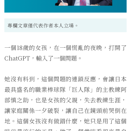
專欄文章僅代表作者本人立場。
一個18歲的女孩，在一個慌亂的夜晚，打開了
ChatGPT，輸入了一個問題。
她沒有料到，這個問題的連鎖反應，會讓日本
最具盛名的職業棒球隊「巨人隊」的主教練阿
部慎之助，也是女孩的父親，失去教練生涯，
讓家庭關係一夕破裂，讓自己在鏡頭前哭倒在
地。這個女孩沒有做錯什麼，她只是用了這個