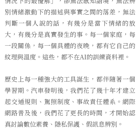
情況下的最優解」，卻無法感知語境，無法辨
別情緒激動下的描述與事實之間的落差，無法
判斷一個人說的話，有幾分是當下情緒的放
大，有幾分是真實發生的事。每一個家庭，每
一段關係，每一個具體的夜晚，都有它自己的
紋理與溫度。這些，都不在AI的訓練資料裡。
歷史上每一種強大的工具誕生，都伴隨著一個
學習期。汽車發明後，我們花了幾十年才建立
起交通規則、駕照制度、事故責任體系。網際
網路普及後，我們花了更長的時間，才開始認
真討論數位素養、隱私保護、假訊息辨別。