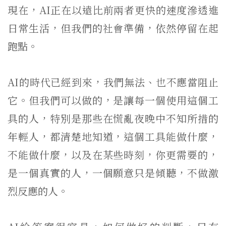
現在，AI正在以遠比前兩者更快的速度滲透進
日常生活，但我們的社會準備，依然停留在起
跑點。
AI的時代已經到來，我們無法、也不應當阻止
它。但我們可以做的，是讓每一個使用這個工
具的人，特別是那些在慌亂夜晚中不知所措的
年輕人，都清楚地知道，這個工具能做什麼，
不能做什麼，以及在某些時刻，你更需要的，
是一個真實的人，一個願意只是傾聽，不做激
烈反應的人。