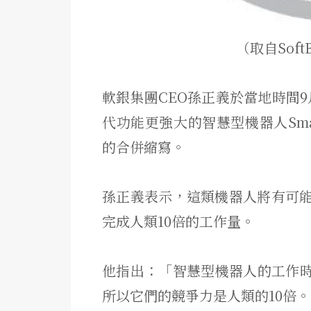
（取自SoftBa
軟銀集團CEO孫正義於當地時間9月
代功能更強大的智慧型機器人Smab
的合併縮寫。
孫正義表示，這類機器人將有可
完成人類10倍的工作量。
他指出：「智慧型機器人的工作時
所以它們的競爭力是人類的10倍。