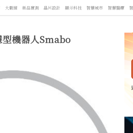
大數據
新品實測
晶片設計
顯示科技
智慧城市
智慧醫療
智
型機器人Smabo