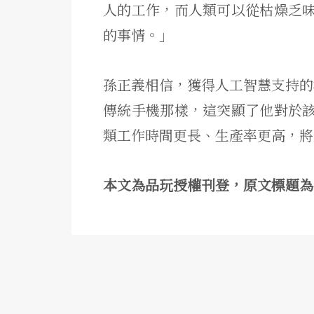
人的工作，而人類可以從枯燥乏
的事情。」
孫正義相信，獲得人工智慧支持的機
傳統手機那樣，這突顯了他對於
類工作時間更長、生產率更高，
本文為品玩授權刊登，原文標題為