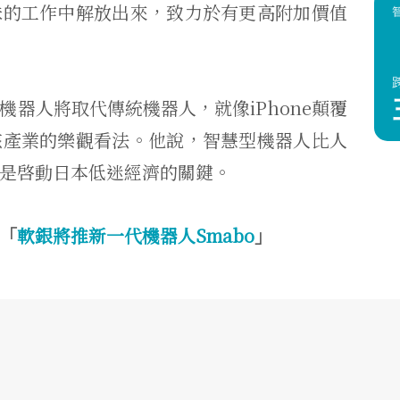
味的工作中解放出來，致力於有更高附加價值
器人將取代傳統機器人，就像iPhone顛覆
該產業的樂觀看法。他說，智慧型機器人比人
將是啓動日本低迷經濟的關鍵。
「
軟銀將推新一代機器人Smabo
」