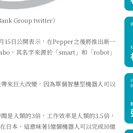
nk Group twitter）
15日公開表示，在Pepper之後將推出新一
o，其名字來源於「smart」和「robot」
能帶來巨大改變，因為單個智慧型機器人可以
間是人類的3倍，工作效率是人類的3.5倍，
在日本，這意味著1億個機器人可以完成10億