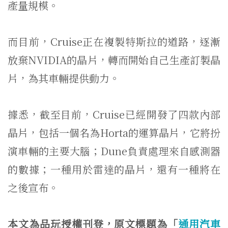
產量規模。
而目前，Cruise正在複製特斯拉的道路，逐漸
放棄NVIDIA的晶片，轉而開始自己生產訂製晶
片，為其車輛提供動力。
據悉，截至目前，Cruise已經開發了四款內部
晶片，包括一個名為Horta的運算晶片，它將扮
演車輛的主要大腦；Dune負責處理來自感測器
的數據；一種用於雷達的晶片，還有一種將在
之後宣布。
本文為品玩授權刊登，原文標題為「
通用汽車