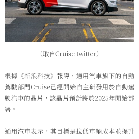
（取自Cruise twitter）
根據《新浪科技》報導，通用汽車旗下的自動
駕駛部門Cruise已經開始自主研發用於自動駕
駛汽車的晶片，該晶片預計將於2025年開始部
署。
通用汽車表示，其目標是拉低車輛成本並提升