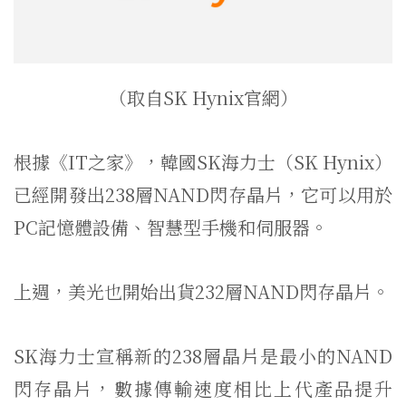
（取自SK Hynix官網）
根據《IT之家》，韓國SK海力士（SK Hynix）
已經開發出238層NAND閃存晶片，它可以用於
PC記憶體設備、智慧型手機和伺服器。
上週，美光也開始出貨232層NAND閃存晶片。
SK海力士宣稱新的238層晶片是最小的NAND
閃存晶片，數據傳輸速度相比上代產品提升