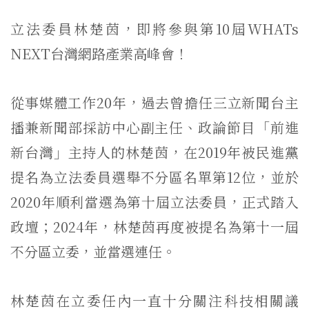
立法委員林楚茵，即將參與第10屆WHATs
NEXT台灣網路產業高峰會！
從事媒體工作20年，過去曾擔任三立新聞台主
播兼新聞部採訪中心副主任、政論節目「前進
新台灣」主持人的林楚茵，在2019年被民進黨
提名為立法委員選舉不分區名單第12位，並於
2020年順利當選為第十屆立法委員，正式踏入
政壇；2024年，林楚茵再度被提名為第十一屆
不分區立委，並當選連任。
林楚茵在立委任內一直十分關注科技相關議