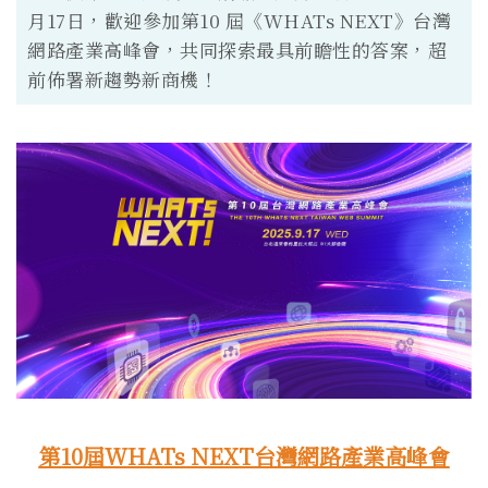
月17日，歡迎參加第10 屆《WHATs NEXT》台灣
網路產業高峰會，共同探索最具前瞻性的答案，超
前佈署新趨勢新商機！
第10屆WHATs NEXT台灣網路產業高峰會