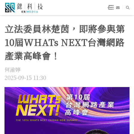
立法委員林楚茵，即將參與第
10屆WHATs NEXT台灣網路
產業高峰會！
何渝婷
2025-09-15 11:30