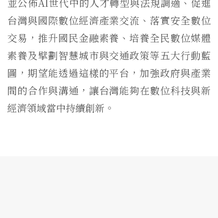
並公佈AI世代中的人才轉型與法規調適、促進
台灣與國際數位經濟產業交流、落實安全數位
交易，推升國民金融素養、培養全民數位媒體
素養及擘劃智慧城市與交通政策等五大行動藍
圖，期望能透過這樣的平台，加強政府與產業
間的合作與溝通，讓台灣能夠在數位科技與新
經濟領域當中持續創新。