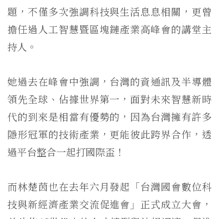
題，不僅多次強調科技與生活息息相關，更曾
擔任過人工智慧暨區塊鏈產業高峰會的講堂主
持人。
她過去在峰會中強調，台灣的資通訊及半導體
領先全球、佔據世界第一，面對未來智慧新時
代的到來是相當有優勢的，因為台灣擁有許多
隱形冠軍的技術產業，更能彼此跨界合作，透
過平台整合一起打國際盃！
而林楚茵也在去年六月發起「台灣國會數位科
技與新經濟產業交流促進會」正式成立大會，