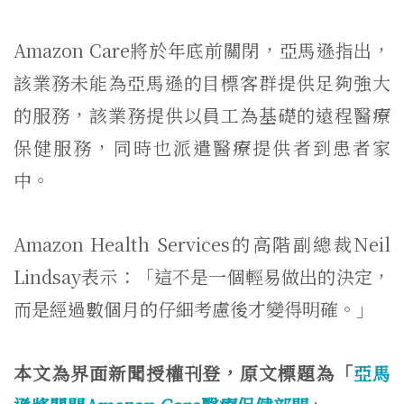
Amazon Care將於年底前關閉，亞馬遜指出，
該業務未能為亞馬遜的目標客群提供足夠強大
的服務，該業務提供以員工為基礎的遠程醫療
保健服務，同時也派遣醫療提供者到患者家
中。
Amazon Health Services的高階副總裁Neil
Lindsay表示：「這不是一個輕易做出的決定，
而是經過數個月的仔細考慮後才變得明確。」
本文為界面新聞授權刊登，原文標題為「
亞馬