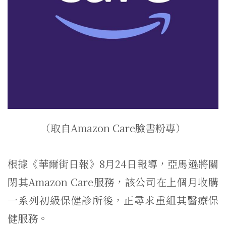
（取自Amazon Care臉書粉專）
根據《華爾街日報》8月24日報導，亞馬遜將關
閉其Amazon Care服務，該公司在上個月收購
一系列初級保健診所後，正尋求重組其醫療保
健服務。