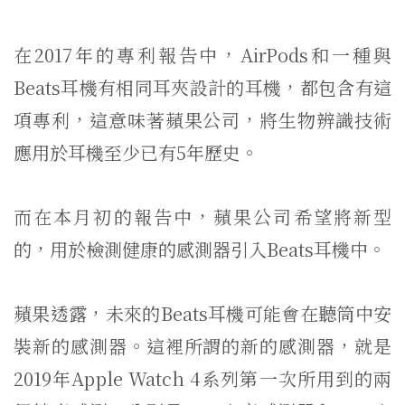
在2017年的專利報告中，AirPods和一種與
Beats耳機有相同耳夾設計的耳機，都包含有這
項專利，這意味著蘋果公司，將生物辨識技術
應用於耳機至少已有5年歷史。
而在本月初的報告中，蘋果公司希望將新型
的，用於檢測健康的感測器引入Beats耳機中。
蘋果透露，未來的Beats耳機可能會在聽筒中安
裝新的感測器。這裡所謂的新的感測器，就是
2019年Apple Watch 4系列第一次所用到的兩