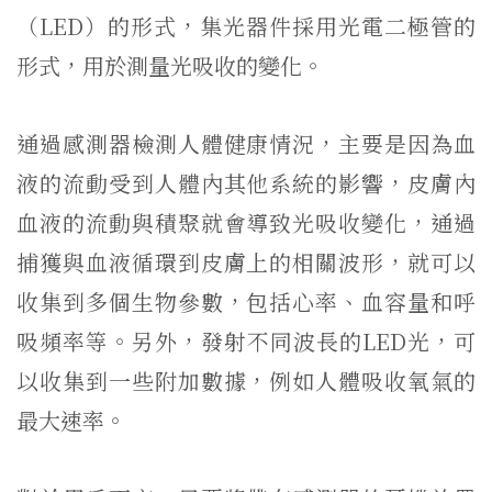
（LED）的形式，集光器件採用光電二極管的
形式，用於測量光吸收的變化。
通過感測器檢測人體健康情況，主要是因為血
液的流動受到人體內其他系統的影響，皮膚內
血液的流動與積聚就會導致光吸收變化，通過
捕獲與血液循環到皮膚上的相關波形，就可以
收集到多個生物參數，包括心率、血容量和呼
吸頻率等。另外，發射不同波長的LED光，可
以收集到一些附加數據，例如人體吸收氧氣的
最大速率。