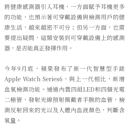
將健康感測器引入耳機，一方面賦予耳機更多
的功能，也預示著可穿戴設備與檢測用戶的健
康生活，越來越密不可分；但另一方面，也需
要提出疑問，這類安裝到可穿戴設備上的感測
器，是否能真正發揮作用。
今年9月底，蘋果發布了新一代智慧型手錶
Apple Watch Series6，與上一代相比，新增
血氧檢測功能。通過內置四組LED和四個光電
二極管，發射光線照射佩戴者手腕的血管，檢
測反射回來的光以及人體內血液顏色，判斷含
氧量。