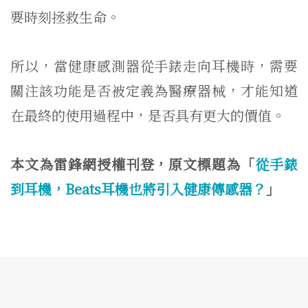
要時刻拯救生命。
所以，當健康感測器從手錶走向耳機時，需要
關注該功能是否被定義為醫療器械，才能知道
在最終的使用過程中，是否具有更大的價值。
本文為雷鋒網授權刊登，原文標題為「
從手錶
到耳機，Beats耳機也將引入健康傳感器？
」