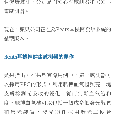
個健康感測，分別是PPG心率感測器和ECG心
電感測器。
現在，蘋果公司正在為Beats耳機開發該系統的
微型版本。
Beats耳機裡健康感測器的運作
蘋果指出，在某些實際用例中，這一感測器可
以採用PPG的形式，利用脈搏血氧機照亮一塊
皮膚檢測光吸收的變化，從而判斷血氧飽和
度。脈搏血氧機可以包括一個或多個發光裝置
和集光裝置，發光器件採用發光二極管