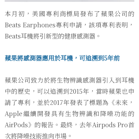
本月初，美國專利商標局發布了蘋果公司的
Beats Earphones專利申請，該項專利表明，
Beats耳機將引新型的健康感測器。
蘋果將感測器應用於耳機，可追溯到5年前
蘋果公司致力於將生物辨識感測器引入到耳機
中的歷史，可以追溯到2015年，當時蘋果也申
請了專利，並於2017年發表了標題為《未來，
Apple繼續開發具有生物辨識和降噪功能的
AirPods》的報告。最終，去年Airpods Pro首
次將降噪技術推向市場。