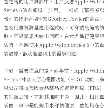
在之後的用戶測評中，用戶反應Apple Watch
Series 6的血氧機「無用」，根據《華盛頓郵
報》的技術專欄作家Geoffrey Fowler的說法，
在使用血氧測量應用程式時，可穿戴設備的讀
數。不過蘋果也給出回應，在考慮進行健康評
估時，不應使用Apple Watch Series 6中的血
氧數據，該功能並非用於醫學用途。
不過，需要注意的是，兩年前，Apple Watch
Series 4中加入了心電圖功能（ECG）功能，蘋
果公司獲得美國食品藥品監督管理局（FDA）
的批准之後，才將其推向市場。因此，相比血
氧儀，ECG是能夠用來評估健康，並能夠在必