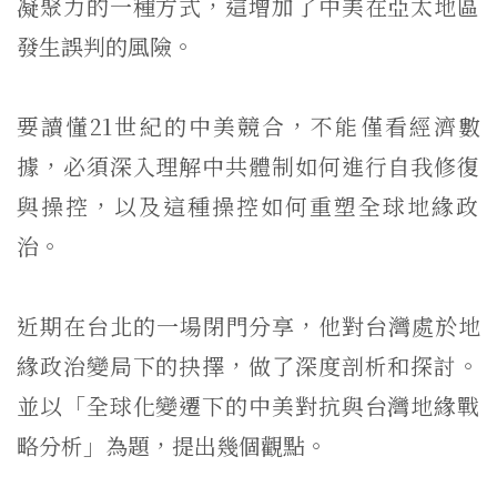
凝聚力的一種方式，
這增加了中美在亞太地區
發生誤判的風險。
要讀懂21世紀的中美競合，不能僅看經濟數
據，
必須深入理解中共體制如何進行自我修復
與操控，
以及這種操控如何重塑全球地緣政
治。
近期在台北的一場閉門分享，他對台灣處於地
緣政治變局下的抉擇，
做了深度剖析和探討。
並以「
全球化變遷下的中美對抗與台灣地緣戰
略分析」為題，
提出幾個觀點。