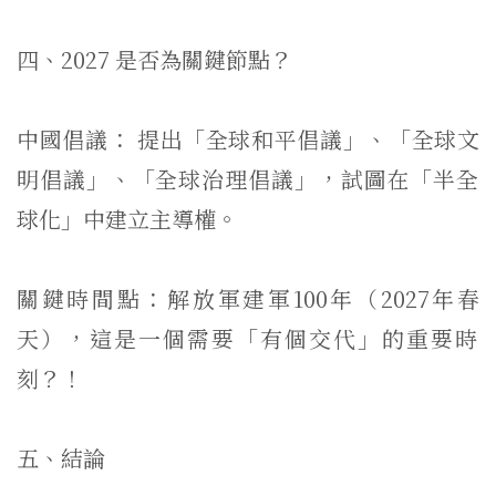
四、2027 是否為關鍵節點？
中國倡議： 提出「全球和平倡議」、「全球文
明倡議」、「全球治理倡議」，
試圖在「半全
球化」中建立主導權。
關鍵時間點：解放軍建軍100年（2027年春
天），
這是一個需要「有個交代」的重要時
刻？！
五、結論