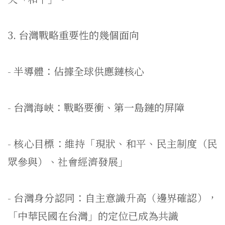
3. 台灣戰略重要性的幾個面向
- 半導體：佔據全球供應鏈核心
- 台灣海峽：戰略要衝、第一島鏈的屏障
- 核心目標：維持「現狀、和平、民主制度（民
眾參與）、
社會經濟發展」
- 台灣身分認同：自主意識升高（邊界確認），
「中華民國在台灣」
的定位已成為共識