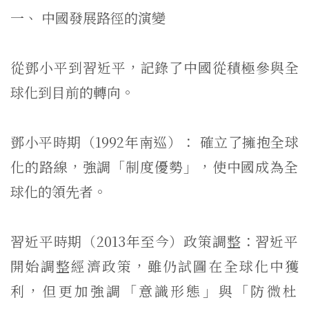
一、 中國發展路徑的演變
從鄧小平到習近平，記錄了中國從積極參與全
球化到目前的轉向。
鄧小平時期（1992年南巡）： 確立了擁抱全球
化的路線，強調「制度優勢」，
使中國成為全
球化的領先者。
習近平時期（2013年至今）政策調整：
習近平
開始調整經濟政策，雖仍試圖在全球化中獲
利，但更加強調「
意識形態」與「防微杜