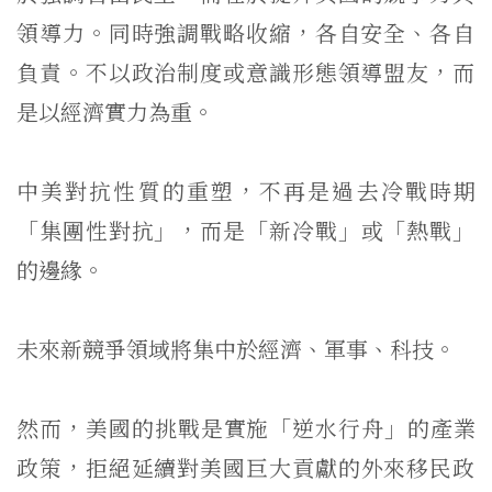
領導力。同時強調戰略收縮，各自安全、
各自
負責。不以政治制度或意識形態領導盟友，
而
是以經濟實力為重。
中美對抗性質的重塑，不再是過去冷戰時期
「集團性對抗」，而是「
新冷戰」或「熱戰」
的邊緣。
未來新競爭領域將集中於經濟、軍事、科技。
然而，美國的挑戰是實施「逆水行舟」的產業
政策，
拒絕延續對美國巨大貢獻的外來移民政