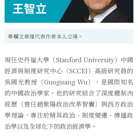
專欄文章僅代表作者本人立場。
現任史丹福大學（Stanford University）中國
經濟與制度研究中心（SCCEI）
高級研究員的
吳國光教授（Guoguang Wu），是國際知名
的中國政治學家。
他的研究結合了深度體制內
經歷（曾任趙紫陽政治改革智囊）
與西方政治
學理論，專注於精英政治、制度變遷、
傳播政
治學以及全球化下的政治經濟學。