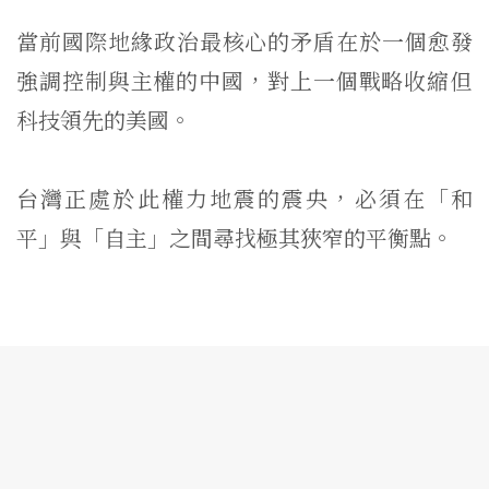
當前國際地緣政治最核心的矛盾在於一個愈發
強調控制與主權的中國
，對上一個戰略收縮但
科技領先的美國。
台灣正處於此權力地震的震央，必須在「和
平」與「自主」
之間尋找極其狹窄的平衡點。