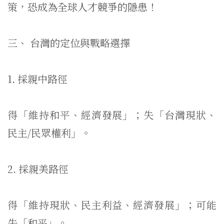
策，
恐成為全球人才競爭的隱患！
三、 台灣的定位與戰略選擇
1. 採親中路徑
得「維持和平、經濟發展」；失「台灣現狀、
民主/民眾權利」。
2. 採親美路徑
得「維持現狀、民主利益、經濟發展」；可能
失「和平」。