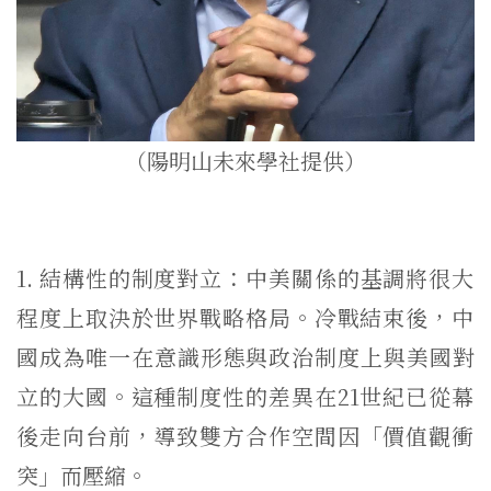
（陽明山未來學社提供）
1. 結構性的制度對立：
中美關係的基調將很大
程度上取決於世界戰略格局。冷戰結束後，
中
國成為唯一在意識形態與政治制度上與美國對
立的大國。
這種制度性的差異在21世紀已從幕
後走向台前，
導致雙方合作空間因「價值觀衝
突」而壓縮。