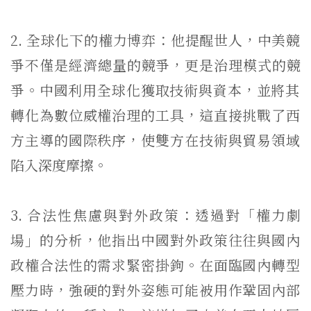
2. 全球化下的權力博弈：他提醒世人，
中美競
爭不僅是經濟總量的競爭，更是治理模式的競
爭。
中國利用全球化獲取技術與資本，
並將其
轉化為數位威權治理的工具，
這直接挑戰了西
方主導的國際秩序，
使雙方在技術與貿易領域
陷入深度摩擦。
3. 合法性焦慮與對外政策：透過對「權力劇
場」的分析，
他指出中國對外政策往往與國內
政權合法性的需求緊密掛鉤。
在面臨國內轉型
壓力時，
強硬的對外姿態可能被用作鞏固內部