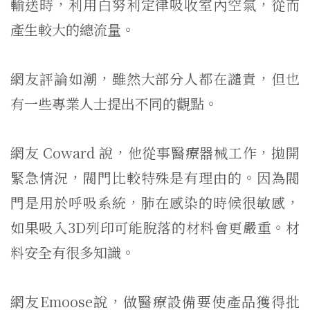
輸送時，利用白努利定律吸收室內空氣，從而
產生較大的總流量。
網友評論如潮，雖然大部分人都在譴責，但也
有一些專業人士提出不同的觀點。
網友 Coward 說，他從事醫療器械工作，拋開
緊急情況，閥門比較特殊是有理由的。因為閥
門是用於呼吸系統，肺在感染的時候很敏感，
如果吸入3D列印可能脫落的材料會更嚴重。材
料安全有很多知識。
網友Emoose說，做醫療設備要使產品獲得批