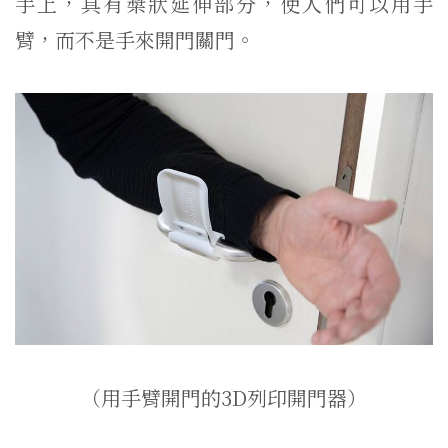
手上，具有槳狀延伸部分，使人們可以用手
臂，而不是手來開門關門。
（用手臂開門的3D列印開門器）