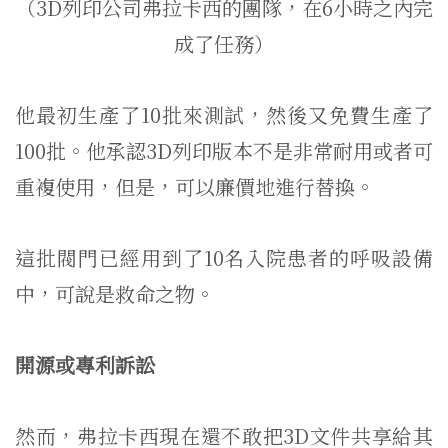
（3D列印公司弗拉卡西的團隊，在6小時之內完
成了任務）
他最初生產了10批來測試，然後又免費生產了
100批。他承認3D列印版本不是非常耐用或者可
重複使用，但是，可以廉價地進行替換。
這批閥門已經用到了10名入院患者的呼吸設備
中，可說是救命之物。
開源或專利訴訟
然而，弗拉卡西現在還不敢把3D文件共享給其