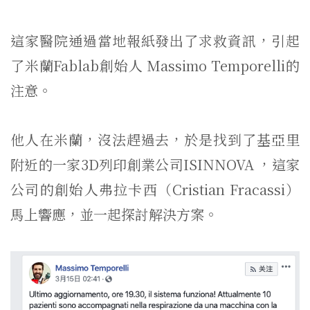
這家醫院通過當地報紙發出了求救資訊，引起
了米蘭Fablab創始人 Massimo Temporelli的
注意。
他人在米蘭，沒法趕過去，於是找到了基亞里
附近的一家3D列印創業公司ISINNOVA ，這家
公司的創始人弗拉卡西（Cristian Fracassi）
馬上響應，並一起探討解決方案。