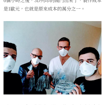
6個小時之後，3D列印的閥門出來了，製作成本
是1歐元，也就是原來成本的萬分之一。