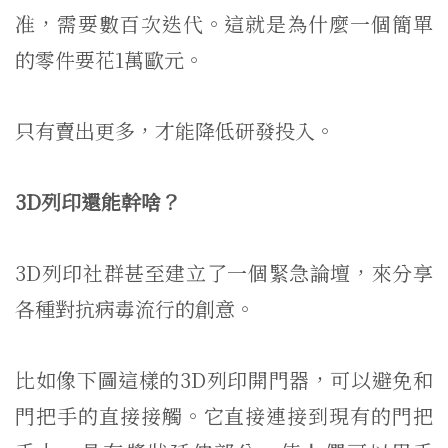
准，需要數百次迭代。這就是為什麼一個簡單
的零件要花1萬歐元。
只有賣出更多，才能降低研發投入。
3D列印還能幹啥？
3D列印社群甚至建立了一個緊急論壇，來分享
各種對抗病毒流行的創意。
比如像下圖這樣的3D列印開門器，可以避免和
門把手的直接接觸。它直接連接到現有的門把