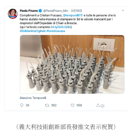
（義大利技術創新部長發推文表示祝賀）