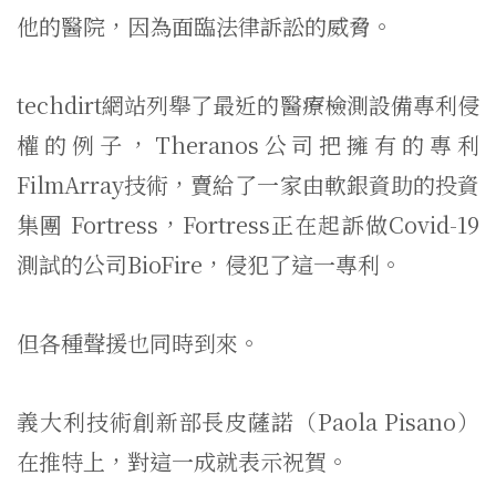
他的醫院，因為面臨法律訴訟的威脅。
techdirt網站列舉了最近的醫療檢測設備專利侵
權的例子，Theranos公司把擁有的專利
FilmArray技術，賣給了一家由軟銀資助的投資
集團 Fortress，Fortress正在起訴做Covid-19
測試的公司BioFire，侵犯了這一專利。
但各種聲援也同時到來。
義大利技術創新部長皮薩諾（Paola Pisano）
在推特上，對這一成就表示祝賀。