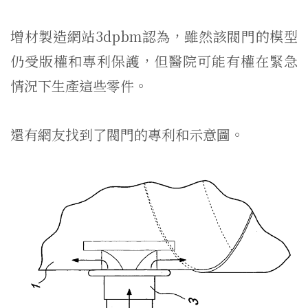
增材製造網站3dpbm認為，雖然該閥門的模型
仍受版權和專利保護，但醫院可能有權在緊急
情況下生產這些零件。
還有網友找到了閥門的專利和示意圖。