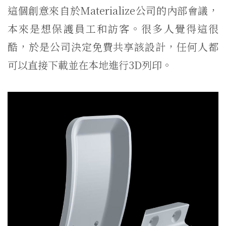
這個創意來自於Materialize公司的內部會議，
本來是想保護員工和訪客。很多人覺得這很
酷，於是公司決定免費共享該設計，任何人都
可以直接下載並在本地進行3D列印。