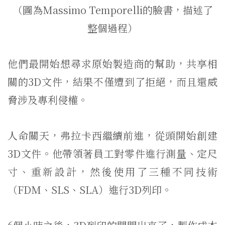
（圖為Massimo Temporelli的臉書，描述了
整個過程）
他們最開始想尋求原始製造商的幫助，共享相
關的3D文件，結果不僅遭到了拒絕，而且還威
脅涉及專利侵權。
人命關天，弗拉卡西繼續前進，從頭開始創建
3D文件。他帶領著員工對零件進行測量、定尺
寸、重新設計，然後使用了三種不同技術
（FDM、SLS、SLA）進行3D列印。