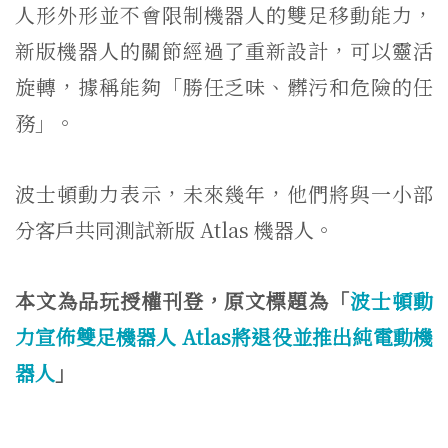
人形外形並不會限制機器人的雙足移動能力，
新版機器人的關節經過了重新設計，可以靈活
旋轉，據稱能夠「勝任乏味、髒污和危險的任
務」。
波士頓動力表示，未來幾年，他們將與一小部
分客戶共同測試新版 Atlas 機器人。
本文為品玩授權刊登，原文標題為「
波士頓動
力宣佈雙足機器人 Atlas將退役並推出純電動機
器人
」