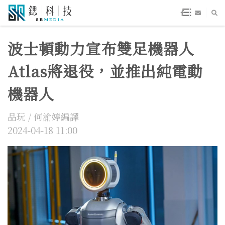
波士頓動力宣布雙足機器人
Atlas將退役，並推出純電動
機器人
品玩 / 何渝婷編譯
2024-04-18 11:00