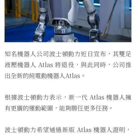
知名機器人公司波士頓動力近日宣布，其雙足
液壓機器人 Atlas 將退役，與此同時，公司推
出全新的純電動機器人Atlas。
根據波士頓動力表示，新一代 Atlas 機器人擁
有更廣的運動範圍，能夠勝任更多任務。
波士頓動力希望通過新版 Atlas 機器人證明，