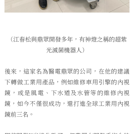
（江春松與鼎眾開發多年，有神燈之稱的超紫
光滅菌機器人）
後來，這家名為醫電鼎眾的公司，在他的建議
下轉做工業用產品，例如維修車用引擎的內視
鏡，或是風電、下水道及水管等的維修內視
鏡，如今不僅很成功，還打進全球工業用內視
鏡前三名。