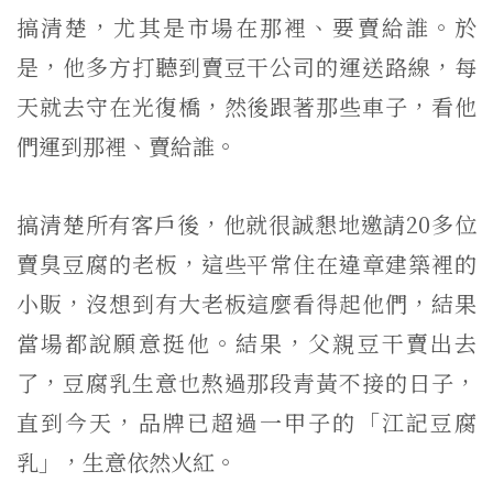
搞清楚，尤其是市場在那裡、要賣給誰。於
是，他多方打聽到賣豆干公司的運送路線，每
天就去守在光復橋，然後跟著那些車子，看他
們運到那裡、賣給誰。
搞清楚所有客戶後，他就很誠懇地邀請20多位
賣臭豆腐的老板，這些平常住在違章建築裡的
小販，沒想到有大老板這麼看得起他們，結果
當場都說願意挺他。結果，父親豆干賣出去
了，豆腐乳生意也熬過那段青黃不接的日子，
直到今天，品牌已超過一甲子的「江記豆腐
乳」，生意依然火紅。