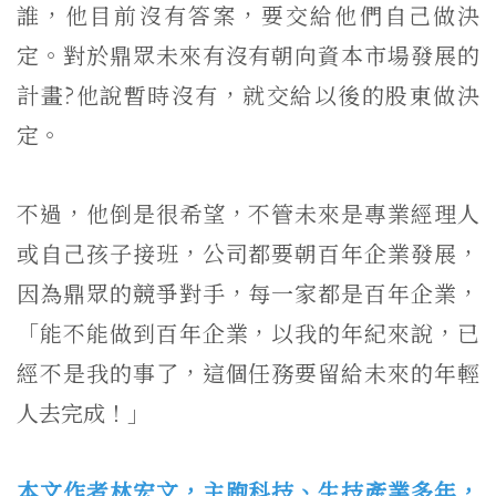
誰，他目前沒有答案，要交給他們自己做決
定。對於鼎眾未來有沒有朝向資本市場發展的
計畫?他說暫時沒有，就交給以後的股東做決
定。
不過，他倒是很希望，不管未來是專業經理人
或自己孩子接班，公司都要朝百年企業發展，
因為鼎眾的競爭對手，每一家都是百年企業，
「能不能做到百年企業，以我的年紀來說，已
經不是我的事了，這個任務要留給未來的年輕
人去完成！」
本文作者林宏文，主跑科技、生技產業多年，