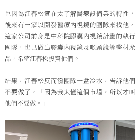
也因為江春松實在太了解醫療設備業的特性，
後來有一家以開發醫療內視鏡的團隊來找他，
這家公司前身是中科院膠囊內視鏡計畫的執行
團隊，也已做出膠囊內視鏡及喉頭鏡等醫材產
品，希望江春松投資他們。
結果，江春松反而潑團隊一盆冷水，告訴他們
不要做了，「因為我太懂這個市場，所以才叫
他們不要做。」