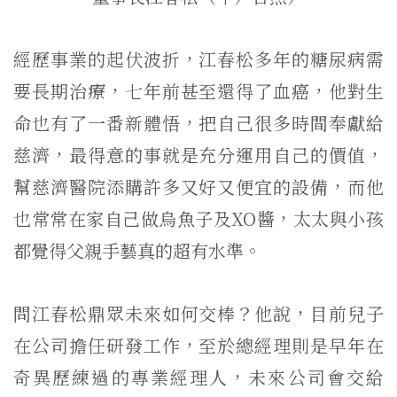
經歷事業的起伏波折，江春松多年的糖尿病需
要長期治療，七年前甚至還得了血癌，他對生
命也有了一番新體悟，把自己很多時間奉獻給
慈濟，最得意的事就是充分運用自己的價值，
幫慈濟醫院添購許多又好又便宜的設備，而他
也常常在家自己做烏魚子及XO醬，太太與小孩
都覺得父親手藝真的超有水準。
問江春松鼎眾未來如何交棒？他說，目前兒子
在公司擔任研發工作，至於總經理則是早年在
奇異歷練過的專業經理人，未來公司會交給