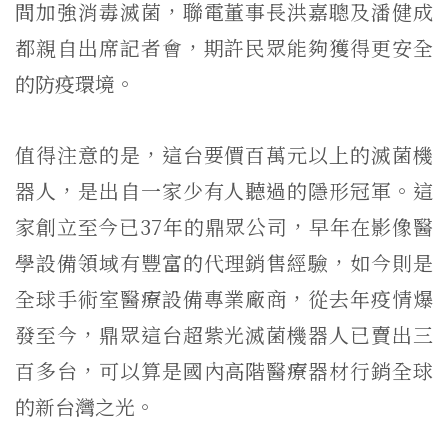
間加強消毒滅菌，聯電董事長洪嘉聰及潘健成
都親自出席記者會，期許民眾能夠獲得更安全
的防疫環境。
值得注意的是，這台要價百萬元以上的滅菌機
器人，是出自一家少有人聽過的隱形冠軍。這
家創立至今已37年的鼎眾公司，早年在影像醫
學設備領域有豐富的代理銷售經驗，如今則是
全球手術室醫療設備專業廠商，從去年疫情爆
發至今，鼎眾這台超紫光滅菌機器人已賣出三
百多台，可以算是國內高階醫療器材行銷全球
的新台灣之光。