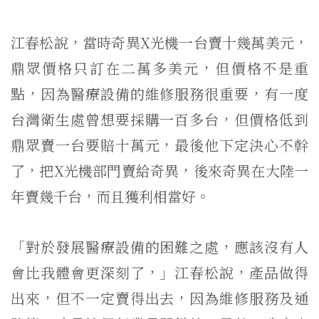
江春松說，當時奇異X光機一台賣十幾萬美元，
鼎眾價格只訂在二萬多美元，但價格不是重
點，因為醫療設備的維修服務很重要，有一度
台灣衛生處曾想要採購一百多台，但價格低到
鼎眾賣一台要賠十萬元，最後他下定決心不幹
了，把X光機部門賣給奇異，後來奇異在大陸一
年賣幾千台，而且獲利相當好。
「對於發展醫療設備的困難之處，應該沒有人
會比我體會更深刻了，」江春松說，產品做得
出來，但不一定賣得出去，因為維修服務及通