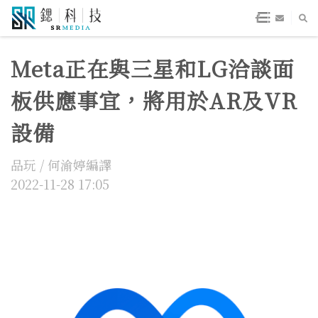
Meta正在與三星和LG洽談面
板供應事宜，將用於AR及VR
設備
品玩 / 何渝婷編譯
2022-11-28 17:05