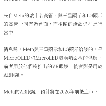
來自Meta的數十名高管，與三星顯示和LG顯示
的高管一同有過會面，而相關的洽談仍在進行
當中。
消息稱，Meta與三星顯示和LG顯示洽談的，是
MicroOLED和MicroLED這兩類面板的供應，
前者用於他們將推出的VR眼鏡，後者則是用於
AR眼鏡。
Meta的AR眼鏡，預計將在2026年前後上市。