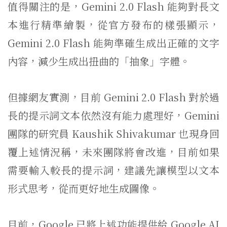
值得關注的是，Gemini 2.0 Flash 能夠對長文
本進行精準繪製，從官方發布的樣張顯示，
Gemini 2.0 Flash 能夠準確生成出正確的文字
內容，減少生成出扭曲的「抽象」字體。
但據網友實測，目前 Gemini 2.0 Flash 對於過
長的提示詞文本依然沒有能力處理好，Gemini
團隊的研究員 Kaushik Shivakumar 也現身回
覆上述情況稱，未來團隊將會改進，目前如果
需要輸入較長的提示詞，建議先讓模型以文本
形式思考，從而更好地生成圖像。
目前，Google 已將上述功能提供給 Google AI