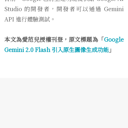
Studio 的開發者，開發者可以通過 Gemini
API 進行體驗測試。
本文為愛范兒授權刊登，原文標題為「
Google
Gemini 2.0 Flash 引入原生圖像生成功能
」
隱私權條款
使用者條款
聯絡我們:
hi@knowing.asia