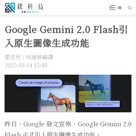
Google Gemini 2.0 Flash引
入原生圖像生成功能
愛范兒 / 何渝婷編譯
2025-03-14 15:40
昨日，Google 發文宣佈，Google Gemini 2.0
Flash 正式引入原生圖像生成功能。