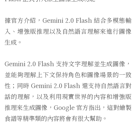
據官方介紹，Gemini 2.0 Flash 結合多模態輸
入、增強版推理以及自然語言理解來進行圖像
生成。
Gemini 2.0 Flash 支持文字理解並生成圖像，
並能夠理解上下文保持角色和圖像場景的一致
性；同時 Gemini 2.0 Flash 還支持自然語言對
話的理解，以及利用現實世界的內容和增強版
推理來生成圖像，Google 官方指出，這對繪製
食譜等精準類的內容將會有很大幫助。