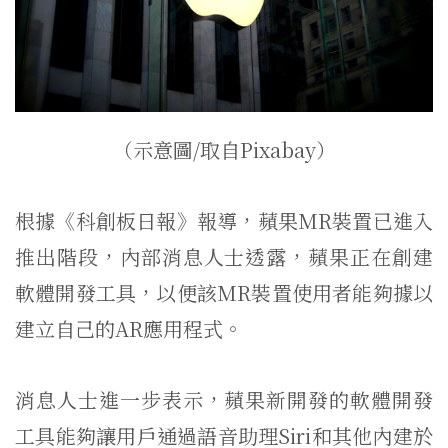
（示意圖/取自Pixabay）
根據《科創板日報》報導，蘋果MR裝置已進入
推出階段，內部消息人士透露，蘋果正在創建
軟體開發工具，以便該MR裝置使用者能夠據以
建立自己的AR應用程式。
消息人士進一步表示，蘋果新開發的軟體開發
工具能夠讓用戶通過語音助理Siri和其他內建於