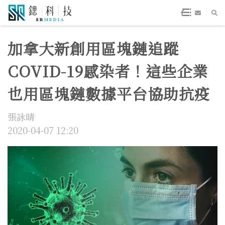
加拿大新創用區塊鏈追蹤
COVID-19感染者！這些企業
也用區塊鏈數據平台協助抗疫
張詠晴
2020-04-07 12:20