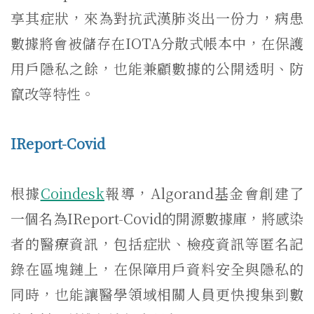
享其症狀，來為對抗武漢肺炎出一份力，病患
數據將會被儲存在IOTA分散式帳本中，在保護
用戶隱私之餘，也能兼顧數據的公開透明、防
竄改等特性。
IReport-Covid
根據
Coindesk
報導，Algorand基金會創建了
一個名為IReport-Covid的開源數據庫，將感染
者的醫療資訊，包括症狀、檢疫資訊等匿名記
錄在區塊鏈上，在保障用戶資料安全與隱私的
同時，也能讓醫學領域相關人員更快搜集到數