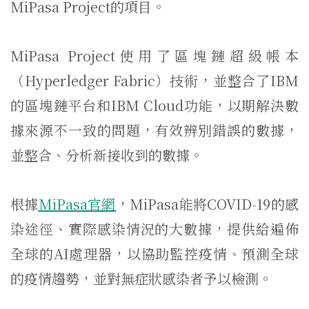
MiPasa Project的項目。
MiPasa Project使用了區塊鏈超級帳本
（Hyperledger Fabric）技術，並整合了IBM
的區塊鏈平台和IBM Cloud功能，以期解決數
據來源不一致的問題，有效辨別錯誤的數據，
並整合、分析新接收到的數據。
根據
MiPasa官網
，MiPasa能將COVID-19的感
染途徑、實際感染情況的大數據，提供給遍佈
全球的AI處理器，以協助監控疫情、預測全球
的疫情趨勢，並對無症狀感染者予以檢測。