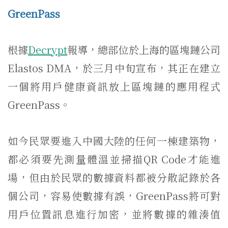
GreenPass
根據
Decrypt
報導，總部位於上海的區塊鏈公司
Elastos DMA，於三月中旬宣布，其正在建立
一個將用戶健康資訊放上區塊鏈的應用程式
GreenPass。
如今民眾要進入中國大陸的任何一棟建築物，
都必須要先測量體溫並掃描QR Code才能進
場，但由於民眾的數據資料都被分散記錄於各
個公司，容易使數據有誤，GreenPass將可對
用戶位置訊息進行加密，並將數據的雜湊值