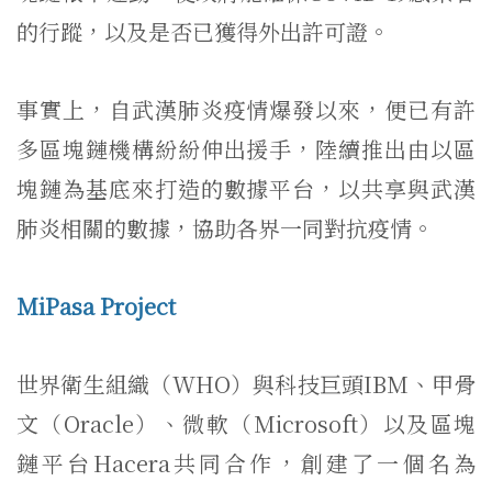
的行蹤，以及是否已獲得外出許可證。
事實上，自武漢肺炎疫情爆發以來，便已有許
多區塊鏈機構紛紛伸出援手，陸續推出由以區
塊鏈為基底來打造的數據平台，以共享與武漢
肺炎相關的數據，協助各界一同對抗疫情。
MiPasa Project
世界衛生組織（WHO）與科技巨頭IBM、甲骨
文（Oracle）、微軟（Microsoft）以及區塊
鏈平台Hacera共同合作，創建了一個名為