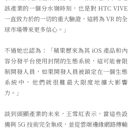
該產業的一個分水嶺時刻，也是對 HTC VIVE
一直致力於的一切的重大驗證，這將為 VR 的全
球市場帶來更多信心。」
不過她也認為：「蘋果歷來為其 iOS 產品和內
容分發平台使用封閉的生態系統，這可能會限
制開發人員，如果開發人員被鎖定在一個生態
系統中，他們就很難最大限度地擴大影響
力。」
談到頭顯產業的未來，王雪紅表示，當這些設
備與 5G 技術完全集成，並從雲端邊緣網路傳輸