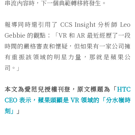
串流內容時，下一個典範轉移將發生。
報導同時還引用了 CCS Insight 分析師 Leo
Gebbie 的觀點：「VR 和 AR 最近經歷了一段
時間的嚴格審查和懷疑，但如果有一家公司擁
有重振該領域的明星力量，那就是蘋果公
司。」
本文為愛范兒授權刊登，原文標題為「
HTC
CEO 表示，蘋果頭顯是 VR 領域的「分水嶺時
刻」
」