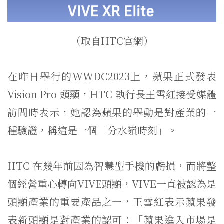
（取自HTC官網）
在昨日舉行的WWDC2023上，蘋果正式發表
Vision Pro 頭顯，HTC 執行長王雪紅接受媒體
訪問時表示，她認為蘋果的舉動是對產業的一
種驗證，稱這是一個「分水嶺時刻」。
HTC 在幾年前因為智慧型手機的虧損，而將整
個經營重心轉向VIVE頭顯，VIVE一直被認為是
頭顯產業的重要產品之一，王雪紅表示蘋果發
表新頭顯是對產業的認可：「蘋果進入市場是