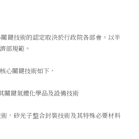
心關鍵技術的認定取決於行政院各部會。
以半
濟部規範。
核心關鍵技術如下，
術及其關鍵氣體化學品及設備技術
技術，
矽光子整合封裝技術及其特殊必要材料