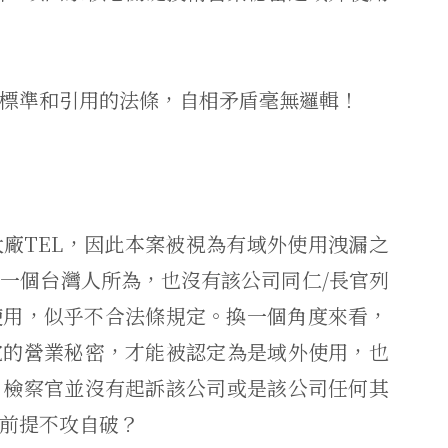
標準和引用的法條，
自相矛盾毫無邏輯！
廠TEL，
因此本案被視為有域外使用洩漏之
一個台灣人所為，也沒有該公司同仁/長官列
使用，似乎不合法條規定。換一個角度來看，
電的營業秘密，
才能被認定為是域外使用，也
，
檢察官並沒有起訴該公司或是該公司任何其
前提不攻自破？