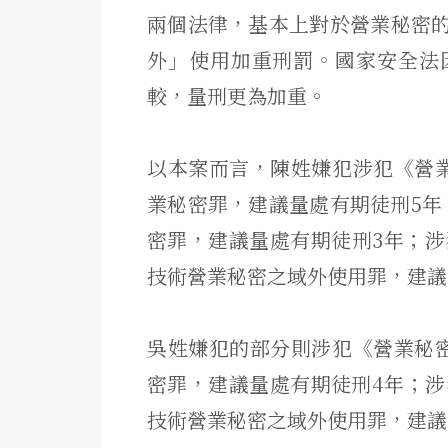
兩個法律，基本上對於營業秘密
外」使用加重刑罰。
國家安全法
較，
量刑更為加重。
以本案而言，陳姓嫌犯涉犯《營
業秘密罪，
建議量處有期徒刑5年
密罪，建議量處有期徒刑3年；涉
技術營業秘密之域外使用罪，
建議
吳姓嫌犯的部分則涉犯《營業秘
密罪，
建議量處有期徒刑4年；
技術營業秘密之域外使用罪，
建議