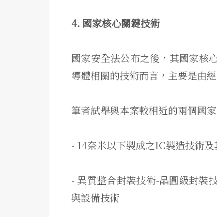
4. 國家核心關鍵技術
國家安全法公布之後，
其國家核
導體相關的技術而言，主要是由經
筆者試舉與本案較相近的兩個國家
- 14奈米以下製成之IC製造技
- 異質整合封裝技術-晶圓級封裝
與設備技術