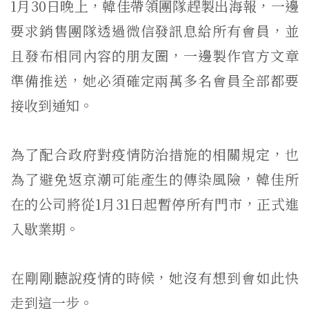
1月30日晚上，韓佳帶領團隊趕製出海報，一邊
要求銷售團隊透過微信發訊息給所有會員，並
且發布相同內容的朋友圈，一邊製作官方文章
準備推送，她必須確定兩萬多名會員全部都要
接收到通知。
為了配合政府對疫情防治措施的相關規定，也
為了避免返京潮可能產生的傳染風險，韓佳所
在的公司將從1月31日起暫停所有門市，正式進
入歇業期。
在剛剛聽說疫情的時候，她沒有想到會如此快
走到這一步。