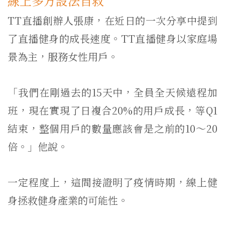
線上多方設法自救
TT直播創辦人張康，在近日的一次分享中提到
了直播健身的成長速度。TT直播健身以家庭場
景為主，服務女性用戶。
「我們在剛過去的15天中，全員全天候遠程加
班，現在實現了日複合20%的用戶成長，等Q1
結束，整個用戶的數量應該會是之前的10～20
倍。」他說。
一定程度上，這間接證明了疫情時期，線上健
身拯救健身產業的可能性。