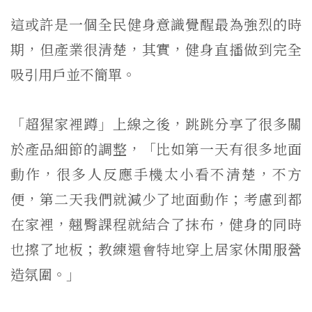
這或許是一個全民健身意識覺醒最為強烈的時
期，但產業很清楚，其實，健身直播做到完全
吸引用戶並不簡單。
「超猩家裡蹲」上線之後，跳跳分享了很多關
於產品細節的調整，「比如第一天有很多地面
動作，很多人反應手機太小看不清楚，不方
便，第二天我們就減少了地面動作；考慮到都
在家裡，翹臀課程就結合了抹布，健身的同時
也擦了地板；教練還會特地穿上居家休閒服營
造氛圍。」