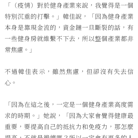
「（疫情）對於健身產業來說，我覺得是一個
特別沉重的打擊。」韓佳說，「因為健身產業
本身是靠現金流的，資金鏈一旦斷裂的話，有
一些健身房就維繫不下去，所以整個產業都非
常焦慮。」
不過韓佳表示，雖然焦慮，但卻沒有失去信
心。
「因為在這之後，一定是一個健身產業高度需
求的時期。」她說，「因為大家會覺得健康最
重要，要提高自己的抵抗力和免疫力，那怎麼
提高，不就是鍛練嗎？所以一定會有更多的人