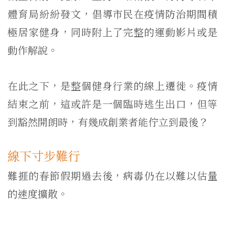
體育局紛紛發文，倡導市民在疫情防治期間積
極居家健身，同時附上了完整的運動影片或是
動作解說。
在此之下，是整個健身行業的線上遷徙。疫情
結束之前，這或許是一個臨時逃生出口，但等
到豁然開朗時，有幾成創業者能佇立到最後？
線下
寸步難行
難捱的春節假期過去後，病毒仍在以難以估量
的速度擴散。