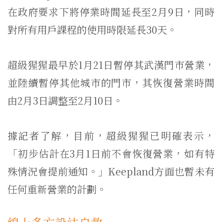
在政府要求下將停業時間延長至2月9日，同時
對所有用戶課程的使用時限延長30天。
超級猩猩最早於1月21日暫停其武漢門市營業，
並陸續暫停其他城市的門市，其恢復營業時間
由2月3日調整至2月10日。
據記者了解，目前，超級猩猩已明確表示，
「初步估計在3月1日前不會恢復營業，如有特
殊情況會提前通知。」Keepland方面也暫未有
任何重新營業的計劃。