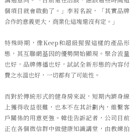
個項目就會啟動了。」李若名說，「其實品牌
合作的意義更大，商業化這塊還沒有定。」
特殊時期，像Keep和超級猩猩這樣的產品形
態，其互聯網基因的優勢開始顯現。聚合流量
也好，品牌傳播也好，試試全新形態的內容付
費之水溫也好，一切都有了可能性。
而對於傳統形式的健身房來說，短期內躋身線
上獲得收益很難，也本不在其計劃內，維繫客
戶關係的用意更強。韓佳告訴記者，公司目前
正在各個微信群中做健康知識講堂，由教練拍