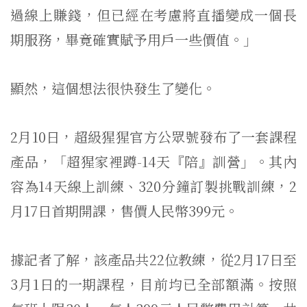
過線上賺錢，但已經在考慮將直播變成一個長
期服務，畢竟確實賦予用戶一些價值。」
顯然，這個想法很快發生了變化。
2月10日，超級猩猩官方公眾號發布了一套課程
產品，「超猩家裡蹲-14天『陪』訓營」。其內
容為14天線上訓練、320分鐘訂製挑戰訓練，2
月17日首期開課，售價人民幣399元。
據記者了解，該產品共22位教練，從2月17日至
3月1日的一期課程，目前均已全部額滿。按照