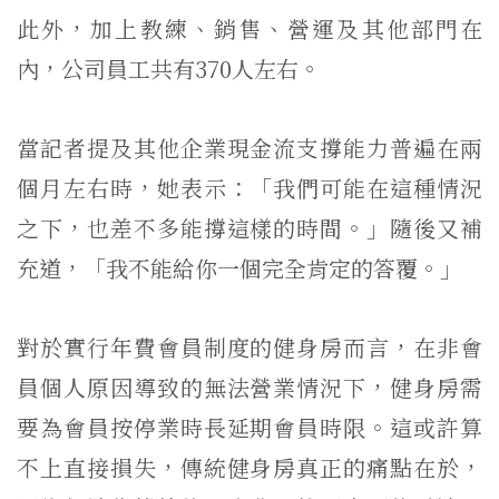
此外，加上教練、銷售、營運及其他部門在
內，公司員工共有370人左右。
當記者提及其他企業現金流支撐能力普遍在兩
個月左右時，她表示：「我們可能在這種情況
之下，也差不多能撐這樣的時間。」隨後又補
充道，「我不能給你一個完全肯定的答覆。」
對於實行年費會員制度的健身房而言，在非會
員個人原因導致的無法營業情況下，健身房需
要為會員按停業時長延期會員時限。這或許算
不上直接損失，傳統健身房真正的痛點在於，