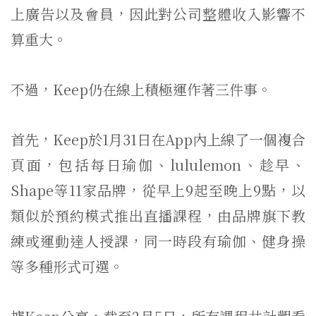
上廣告以及會員，因此對公司整體收入影響不
算重大。
不過，Keep仍在線上積極運作著三件事。
首先，Keep於1月31日在App內上線了一個複合
頁面，包括每日瑜伽、lululemon、趁早、
Shape等11家品牌，從早上9起至晚上9點，以
類似於預約模式推出直播課程，由品牌旗下教
練或運動達人授課，同一時段有瑜伽、健身操
等多種形式可選。