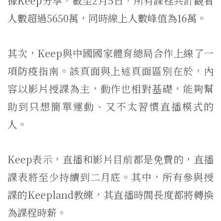
據Keep分享，截至2月5日，所有課程共計觀看
人數超過5650萬，同時線上人數峰值為16萬。
其次，Keep與中國國家體育總局合作上線了一
項防疫指南。該頁面與上述頁面區別在於，內
容以影片授課為主，動作也相對基礎，能夠幫
助到只想簡單運動、又不太習慣直播模式的
人。
Keep表示，直播和影片目前都是免費的，直播
課表將至少持續到二月底。其中，所有參與授
課的Keepland教練，其直播時間長度都將轉換
為課程時薪。