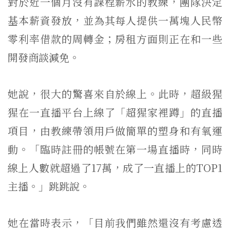
對於近一個月沒有課程薪水的教練，團隊決定
基本薪資發放，並為其每人提供一萬塊人民幣
零利率借款的周轉金；房租方面則正在和一些
開發商談減免。
她說，很大的驚喜來自於線上。此時，超級猩
猩在一直播平台上線了「超猩家裡蹲」的直播
項目，由教練帶領用戶做簡單的塑身和有氧運
動。「臨時註冊的帳號在第一場直播時，同時
線上人數就超過了17萬，成了一直播上的TOP1
主播。」跳跳說。
她在當時表示，「目前我們雖然還沒有考慮透