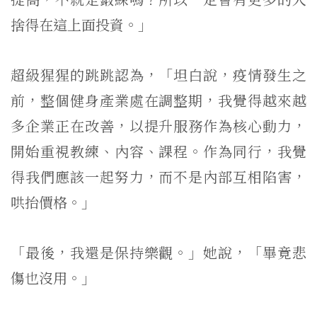
捨得在這上面投資。」
超級猩猩的跳跳認為，「坦白說，疫情發生之
前，整個健身產業處在調整期，我覺得越來越
多企業正在改善，以提升服務作為核心動力，
開始重視教練、內容、課程。作為同行，我覺
得我們應該一起努力，而不是內部互相陷害，
哄抬價格。」
「最後，我還是保持樂觀。」她說，「畢竟悲
傷也沒用。」