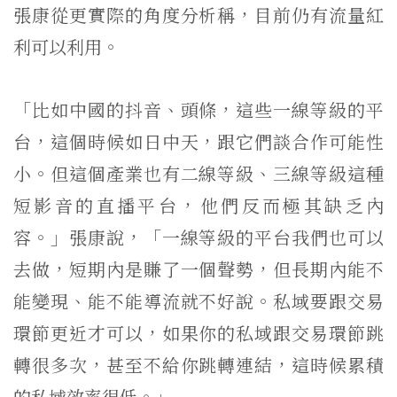
張康從更實際的角度分析稱，目前仍有流量紅
利可以利用。
「比如中國的抖音、頭條，這些一線等級的平
台，這個時候如日中天，跟它們談合作可能性
小。但這個產業也有二線等級、三線等級這種
短影音的直播平台，他們反而極其缺乏內
容。」張康說，「一線等級的平台我們也可以
去做，短期內是賺了一個聲勢，但長期內能不
能變現、能不能導流就不好說。私域要跟交易
環節更近才可以，如果你的私域跟交易環節跳
轉很多次，甚至不給你跳轉連結，這時候累積
的私域效率很低。」