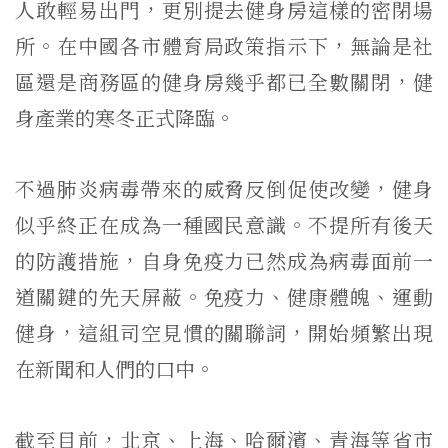
人敢輕易出門，更別提去健身房這樣的密閉場
所。在中國各市體育局政策指示下，無論是社
區還是商務區的健身房幾乎都已全數關閉，健
身產業的寒冬正式降臨。
不過肺炎病毒帶來的威脅反倒促使改變，健身
似乎終正在成為一種國民意識。不提所有後天
的防護措施，自身免疫力已然成為病毒面前一
道關鍵的先天屏蔽。免疫力、健康體魄、運動
健身，這組司空見慣的關聯詞，開始頻繁出現
在新聞和人們的口中。
截至目前，北京、上海、哈爾濱、青海等省市