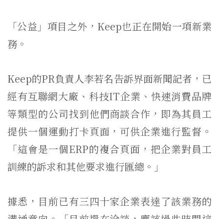
「公益」項目之外，Keep也正在開始一項新業
務。
Keep的PR負責人李若名告訴界面新聞記者，已
經有互聯網大廠、科技IT企業、快速消費品牌
等類型的公司找到他們商談合作，即為其員工
提供一個運動打卡頁面，可供企業進行監督。
「這會是一個ERP的複合頁面，把企業對員工
訓練的訴求和其他要求進行匯總。」
據悉，目前已有三四十家企業表達了該業務的
溝通意向。「目前還在洽談，應該過些時間這