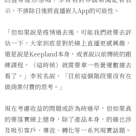
示，不排除日後將直播嵌入App的可能性。
「但如果說是疫情過去後，可能我們就要去評
估一下，大家到底是對於線上直播更感興趣，
還是說是Keepland本身，或者說以前傳統的跟
練課程，（這時候）就需要拿一些營運數據去
看了。」李若名說，「目前這個階段還沒有在
做商業付費的思考。」
現在考慮收益的問題或許為時過早，但如果真
的要落實線上健身，除了產品本身，的確也涉
及吸引客戶、導流、轉化等一系列現實話題。