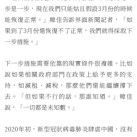
步是一步，現在我們只能姑且假設3月份的時候
能恢復正常。」韓佳告訴界面新聞記者，「如
果到了3月份還恢復不了正常，我們就得採取下
一步措施。」
下一步措施需要依靠的現實條件很複雜。比如
說如果相關政府部門在政策上給予更多的支
持，如減租、減稅，那麼他們還能繼續撐下
去。「但如果不行的話，那誰知道。」韓佳
說，「一切都是未知數。」
2020年初，新型冠狀病毒肺炎肆虐中國，沒有