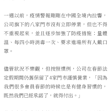
一週以前，疫情警報剛剛在中國全境內拉響，
公司旗下的八家門市沒有立即停業，但也不得
不重視起來，並且逐步加強了防疫措施：量體
溫、每四小時消毒一次、要求進場所有人戴口
罩。
儘管狀況不樂觀，但按照慣例，公司在春節法
定假期間仍舊保留了4家門市謹慎營業，「因為
我們很多會員春節的時候也是有健身習慣的，
既然我們已經承諾了，就得付出。」