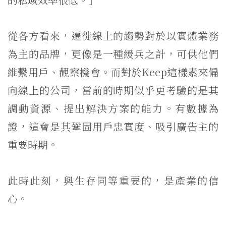
從各方看來，遷徙線上的趨勢對於以實體業務
為主的品牌，更像是一種緩兵之計，可供他們
維繫用戶、觀察機會。而對於Keep這樣素來偏
向線上的公司，當前的時期似乎更考驗的是其
調動資源、提出解決方案的能力。有數據為
證，這會是其鞏固用戶忠實度、吸引廣告主的
重要時期。
此時此刻，與生存同等重要的，是產業的信
心。