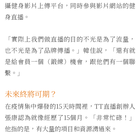
攝健身影片上傳平台，同時參與影片網站的健
身直播。
「實際上我們做直播的目的不光是為了流量，
也不光是為了品牌傳播。」韓佳說，「還有就
是給會員一個（鍛練）機會，跟他們有一個聯
繫。」
未來終將可期？
在疫情集中爆發的15天時間裡，TT直播創辦人
張康認為就像經歷了15個月。「非常忙碌！」
他指的是，有大量的項目和資源湧過來。