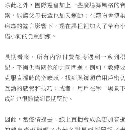
除此之外，團隊還會加上一些廣場舞風格的音
樂，能讓父母長輩也加入運動；在寵物會傳染
病毒的謠言影響下，還在課程裡加入了帶有小
貓小狗的負重訓練。
長期看來，所有內容付費都將遇到一系列搭
配、平衡供需關係的共同問題。例如，教練要
克服直播時的空曠感，找到與鏡頭前用戶密切
互動的感覺和技巧；或者，用戶在單一場景下
或許也很難做到長期堅持。
因此，當疫情過去，線上直播會成為更加普遍
的健身產形態嗎？李若名對界面新聞記者表