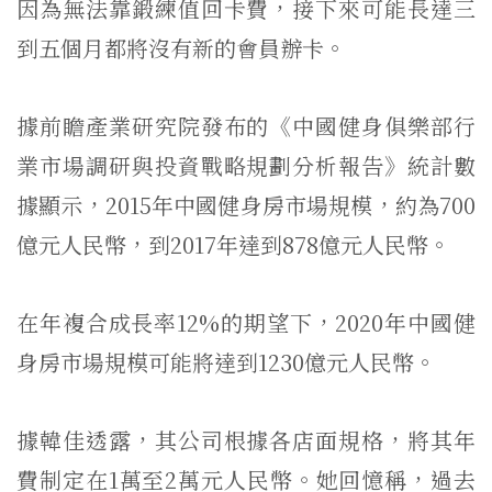
因為無法靠鍛練值回卡費，接下來可能長達三
到五個月都將沒有新的會員辦卡。
據前瞻產業研究院發布的《中國健身俱樂部行
業市場調研與投資戰略規劃分析報告》統計數
據顯示，2015年中國健身房市場規模，約為700
億元人民幣，到2017年達到878億元人民幣。
在年複合成長率12%的期望下，2020年中國健
身房市場規模可能將達到1230億元人民幣。
據韓佳透露，其公司根據各店面規格，將其年
費制定在1萬至2萬元人民幣。她回憶稱，過去