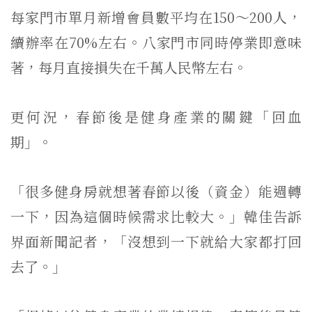
每家門市單月新增會員數平均在150～200人，
續辦率在70%左右。八家門市同時停業即意味
著，每月直接損失在千萬人民幣左右。
更何況，春節後是健身產業的關鍵「回血
期」。
「很多健身房就想著春節以後（資金）能週轉
一下，因為這個時候需求比較大。」韓佳告訴
界面新聞記者，「沒想到一下就給大家都打回
去了。」