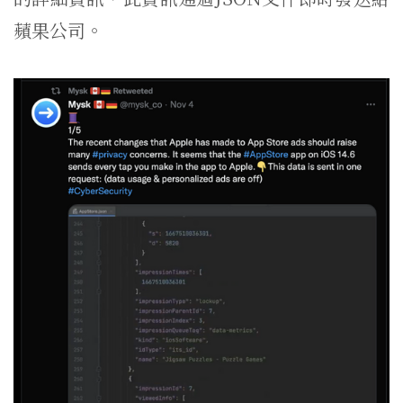
蘋果公司。