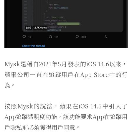
Mysk還稱自2021年5月發表的iOS 14.6以來，
蘋果公司一直在追蹤用戶在App Store中的行
為。
按照Mysk的說法，蘋果在iOS 14.5中引入了
App追蹤透明度功能，該功能要求App在追蹤用
戶隱私前必須獲得用戶同意。