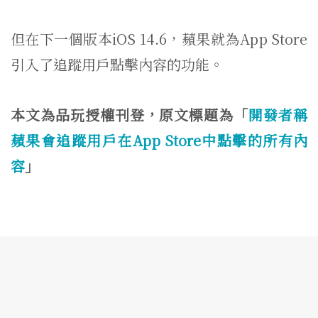
但在下一個版本iOS 14.6，蘋果就為App Store
引入了追蹤用戶點擊內容的功能。
本文為品玩授權刊登，原文標題為「
開發者稱
蘋果會追蹤用戶在App Store中點擊的所有內
容
」