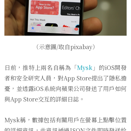
（示意圖/取自pixabay）
日前，推特上兩名自稱為「
Mysk
」的iOS開發
者和安全研究人員，對App Store提出了隱私擔
憂，並透露iOS系統向蘋果公司發送了用戶如何
與App Store交互的詳細日誌。
Mysk稱，數據包括有關用戶在螢幕上點擊位置
的詳細資訊，此資訊通過JSON文件即時發送給