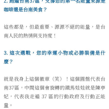
2. 跑遍台南37區，支撐您的第一名能量來源是
咖啡還是台南美食？
這些都是，但最重要、源源不絕的能量，是台
南人民的熱情與支持度！
3. 這次選戰，您的幸運小物或必勝裝備是什
麼？
就是我身上這個徽章（笑）！這個圓盤代表台
南37區，中間這個會旋轉的鐵馬娃娃就是陳亭
妃，代表我走遍 37 區的行動政府及行動正能
量。