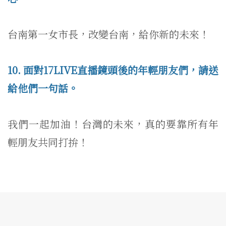
台南第一女市長，改變台南，給你新的未來！
10. 面對17LIVE直播鏡頭後的年輕朋友們，請送
給他們一句話。
我們一起加油！台灣的未來，真的要靠所有年
輕朋友共同打拚！