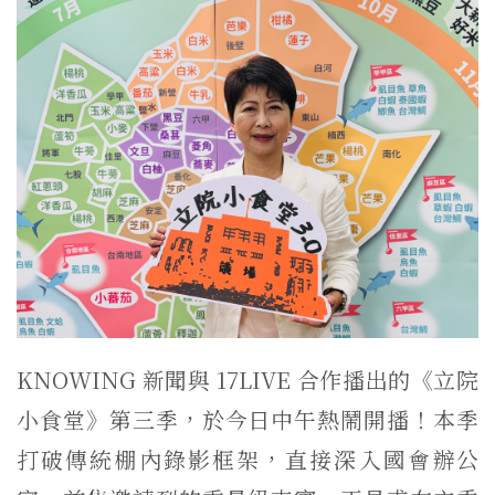
KNOWING 新聞與 17LIVE 合作播出的《立院
小食堂》第三季，於今日中午熱鬧開播！本季
打破傳統棚內錄影框架，直接深入國會辦公