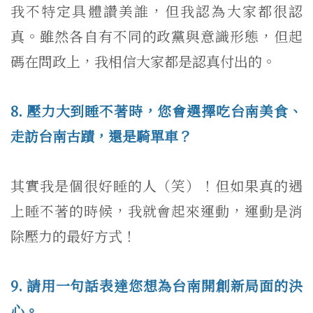
我不特定具體讚美誰，但我認為大家都很認
真。雖然各自有不同的政黨與意識形態，但起
碼在問政上，我相信大家都是認真付出的。
8. 壓力大到睡不著時，您會選擇吃台南美食、
走訪台南古蹟，還是騎單車？
其實我是個很好睡的人（笑）！但如果真的遇
上睡不著的時候，我就會起來運動，運動是消
除壓力的最好方式！
9. 請用一句話表達您想為台南開創新局面的決
心。