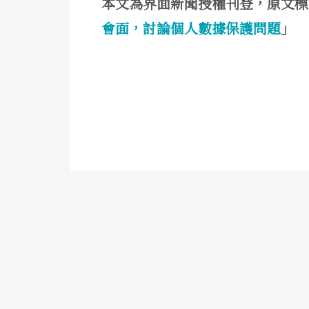
本文為界面新聞授權刊登，原文標
會面，討論個人數據保護問題
」