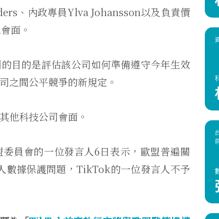
ders、內政專員Ylva Johansson以及負責價
va會面。
面的目的是評估該公司如何準備遵守今年生效
司之間公平競爭的新規定。
其他科技公司會面。
盟委員會的一位發言人6日表示，歐盟普遍關
人數據保護問題，TikTok的一位發言人不予