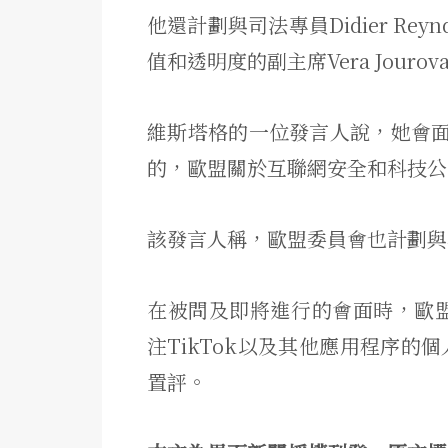
他還計劃與司法專員Didier Reyn
值和透明度的副主席Vera Jouro
維斯塔格的一位發言人說，她會
的，歐盟關於互聯網安全和科技公
該發言人稱，歐盟委員會也計劃與
在被問及即將進行的會面時，歐
注TikTok以及其他應用程序的個
置評。