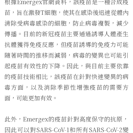
根據Emergex官網資料，該疫苗是一種合成疫
苗，旨在激發T細胞，使其在感染後迅速從體內
清除受病毒感染的細胞，防止病毒複製，減少
傳播。目前的新冠疫苗主要通過誘導人體產生
抗體獲得免疫反應，但疫苗誘導的免疫力可能
隨著時間的推移而減弱，病毒的變異也可能引
起疫苗有效性的下降。因此，與目前主要依靠
的疫苗技術相比，該疫苗在針對快速變異的病
毒方面，以及消除季節性增強疫苗的需要方
面，可能更加有效。
此外，Emergex的疫苗針對高度保守的抗原，
因此可以對SARS-CoV-1和所有SARS-CoV-2變