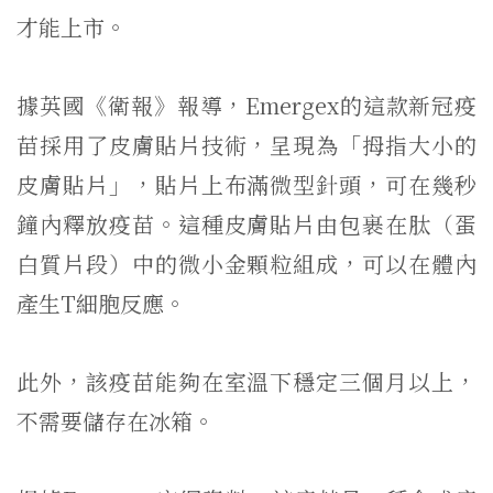
才能上市。
據英國《衛報》報導，Emergex的這款新冠疫
苗採用了皮膚貼片技術，呈現為「拇指大小的
皮膚貼片」，貼片上布滿微型針頭，可在幾秒
鐘內釋放疫苗。這種皮膚貼片由包裹在肽（蛋
白質片段）中的微小金顆粒組成，可以在體內
產生T細胞反應。
此外，該疫苗能夠在室溫下穩定三個月以上，
不需要儲存在冰箱。