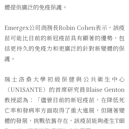
體提供廣泛的免疫保護。
Emergex公司商務長Robin Cohen表示，該疫
苗可能比目前的新冠疫苗具有顯著的優勢，包
括更持久的免疫力和更廣泛的針對新變體的保
護。
瑞士洛桑大學初級保健與公共衛生中心
（UNISANTE）的首席研究員Blaise Genton
教授認為：「儘管目前的新冠疫苗，在降低死
亡率和發病率方面取得了重大進展，但隨著變
體的發展，挑戰依舊存在，該疫苗能夠產生T細