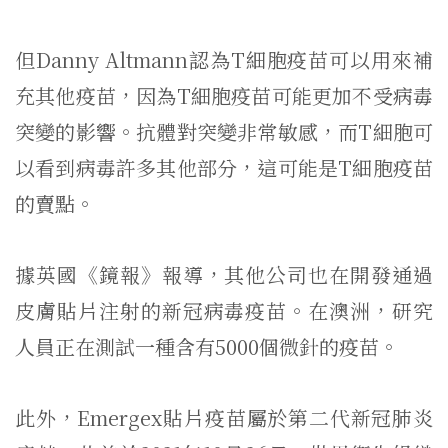
但Danny Altmann認為T細胞疫苗可以用來補
充其他疫苗，因為T細胞疫苗可能更加不受病毒
突變的影響。抗體對突變非常敏感，而T細胞可
以看到病毒許多其他部分，這可能是T細胞疫苗
的賣點。
據英國《鏡報》報導，其他公司也在開發通過
皮膚貼片注射的新冠病毒疫苗。在澳洲，研究
人員正在測試一種含有5000個微針的疫苗。
此外，Emergex貼片疫苗屬於第二代新冠肺炎