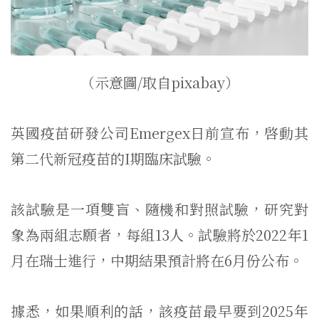
（示意圖/取自pixabay）
英國疫苗研發公司Emergex日前宣布，啓動其
第二代新冠疫苗的I期臨床試驗。
該試驗是一項雙盲、隨機和對照試驗，研究對
象為兩組志願者，每組13人。試驗將於2022年1
月在瑞士進行，中期結果預計將在6月份公布。
據悉，如果順利的話，該疫苗最早要到2025年