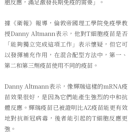
胞反應，滿足激發長期免疫的需要」。
據《衛報》報導，倫敦帝國理工學院免疫學教
授Danny Altmann表示，他對T細胞疫苗是否
「能夠獨立完成這項工作」表示懷疑，但它可
以發揮補充作用，在混合配型方法中，第一、
第二和第三劑疫苗使用不同的疫苗。
Danny Altmann表示，像輝瑞這樣的mRNA疫
苗效果很好，是因為它們能產生強烈的中和抗
體反應。輝瑞疫苗已被證明比AZ疫苗能更有效
地對抗新冠病毒，後者能引起的T細胞反應更
強。