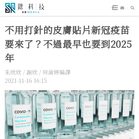
不用打針的皮膚貼片新冠疫苗
要來了？不過最早也要到2025
年
朱欣欣 / 謝欣 / 何渝婷編譯
2021-11-16 16:15