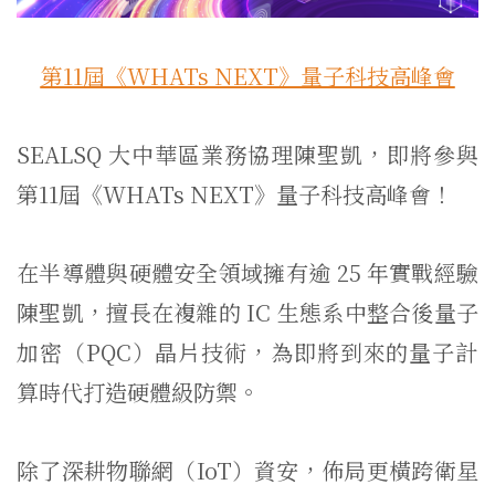
第11屆《WHATs NEXT》量子科技高峰會
SEALSQ 大中華區業務協理陳聖凱，即將參與
第11屆《WHATs NEXT》量子科技高峰會！
在半導體與硬體安全領域擁有逾 25 年實戰經驗
陳聖凱，擅長在複雜的 IC 生態系中整合後量子
加密（PQC）晶片技術，
為即將到來的量子計
算時代打造硬體級防禦。
除了深耕物聯網（IoT）資安，佈局更橫跨衛星