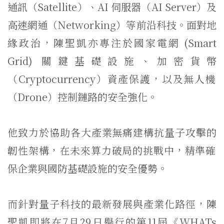
通訊（
Satellite）、AI 伺服器（AI Server）及
高速網通（Networking）等前沿科技。
面對地
緣政治，陳聖凱亦專注於國家電網 (Smart
Grid) 關鍵基礎設施、加密貨幣
（Cryptocurrency）
資產保護，以及無人機
（Drone）控制鏈路的安全強化。
他致力於協助各大產業無痛建構抗量子攻擊的
韌性架構，
在未來算力破局的挑戰中，
精準確
保企業與國防基礎設施的安全優勢。
而針對量子科技的最新發展與產業化路徑，陳
聖凱即將在7月29日舉行的第11屆《WHATs