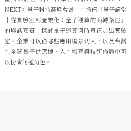
NEXT》量子科技高峰會當中，擔任「量子講堂
｜從實驗室到產業化：量子運算的商轉路徑」
的與談嘉賓，探討量子運算何時真正走出實驗
室、企業可以從哪些應用場景切入，以及台灣
在全球量子供應鏈、人才培育與技術佈局中可
以扮演何種角色。