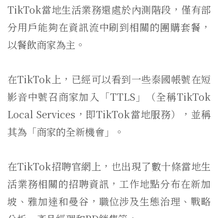
TikTok當地生活業務還處於內測階段，僅有部
分用戶能夠在資訊流中刷到相關的團購套餐，
以餐飲商家為主。
在TikTok上，已經可以看到一些泰國帳號在短
影音中號召商家加入「TTLS」（全稱TikTok
Local Services，即TikTok當地服務），並稱
其為「商家的全新機會」。
在TikTok招聘官網上，也出現了數十條當地生
活業務相關的招聘資訊，工作地點分布在新加
坡、雅加達和曼谷，職位涉及生態治理、戰略