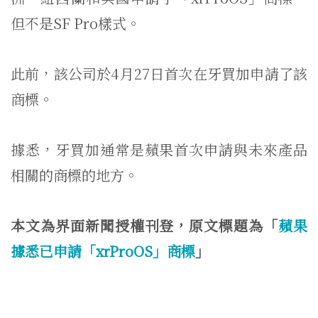
但不是SF Pro樣式。
此前，該公司於4月27日首次在牙買加申請了該
商標。
據悉，牙買加通常是蘋果首次申請與未來產品
相關的商標的地方。
本文為界面新聞授權刊登，原文標題為「
蘋果
據悉已申請「xrProOS」商標
」