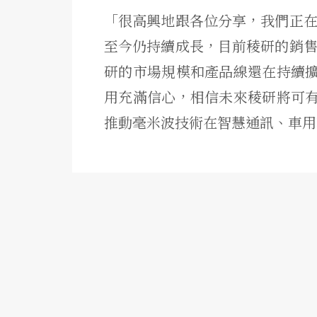
「很高興地跟各位分享，我們正在準
至今仍持續成長，目前稜研的銷售
研的市場規模和產品線還在持續
用充滿信心，相信未來稜研將可
推動毫米波技術在智慧通訊、車用