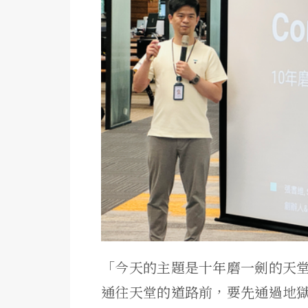
「今天的主題是十年磨一劍的天
通往天堂的道路前，要先通過地