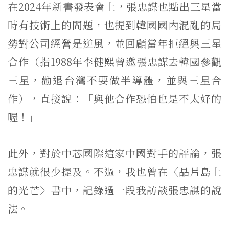
在2024年新書發表會上，張忠謀也點出三星當
時有技術上的問題，也提到韓國國內混亂的局
勢對公司經營是逆風，並回顧當年拒絕與三星
合作（指1988年李健熙曾邀張忠謀去韓國參觀
三星，勸退台灣不要做半導體，並與三星合
作），直接說：「與他合作恐怕也是不太好的
喔！」
此外，對於中芯國際這家中國對手的評論，張
忠謀就很少提及。不過，我也曾在〈晶片島上
的光芒〉書中，記錄過一段我訪談張忠謀的說
法。