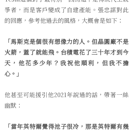
爭者，而是客戶變成了自建產能。張忠謀對此
的回應，參考他過去的風格，大概會是如下：
「馬斯克是個很有想像力的人。但晶圓廠不是
火箭，蓋了就能飛。台積電花了三十年才到今
天，他花多少年？我祝他順利，但我不擔
心。」
他甚至可能援引他2021年說過的話，帶著一絲
幽默：
「當年英特爾覺得池子很冷，那是英特爾有幾