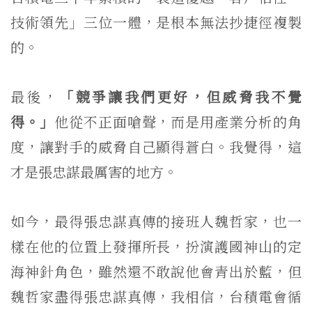
技術領先」三位一體，是根本無法抄捷徑複製
的。
最後，
「競爭讓我們更好，但威脅我不覺
得。」
他從不正面嗆聲，而是用產業分析的角
度，讓對手的威脅自己顯得蒼白。我覺得，這
才是張忠謀最厲害的地方。
如今，最得張忠謀真傳的接班人魏哲家，也一
樣在他的位置上發揮所長，扮演護國神山的定
海神針角色，雖然還不敢說他會青出於藍，但
魏哲家盡得張忠謀真傳，我相信，台積電會循