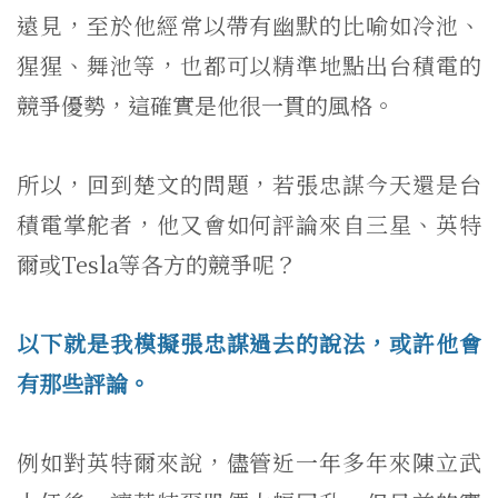
遠見，至於他經常以帶有幽默的比喻如冷池、
猩猩、舞池等，也都可以精準地點出台積電的
競爭優勢，這確實是他很一貫的風格。
所以，回到楚文的問題，若張忠謀今天還是台
積電掌舵者，他又會如何評論來自三星、英特
爾或Tesla等各方的競爭呢？
以下就是我模擬張忠謀過去的說法，或許他會
有那些評論。
例如對英特爾來說，儘管近一年多年來陳立武