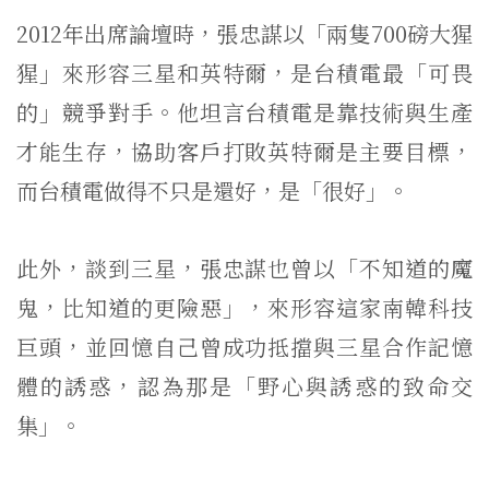
2012年出席論壇時，張忠謀以「兩隻700磅大猩
猩」來形容三星和英特爾，是台積電最「可畏
的」競爭對手。他坦言台積電是靠技術與生產
才能生存，協助客戶打敗英特爾是主要目標，
而台積電做得不只是還好，是「很好」。
此外，談到三星，張忠謀也曾以「不知道的魔
鬼，比知道的更險惡」，來形容這家南韓科技
巨頭，並回憶自己曾成功抵擋與三星合作記憶
體的誘惑，認為那是「野心與誘惑的致命交
集」。