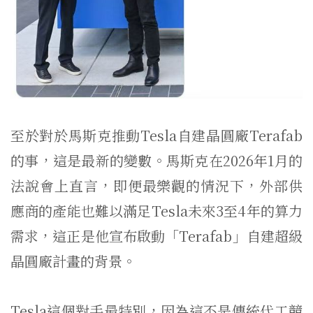
至於對於馬斯克推動Tesla自建晶圓廠Terafab
的事，這是最新的變數。馬斯克在2026年1月的
法說會上直言，即便最樂觀的情況下，外部供
應商的產能也難以滿足Tesla未來3至4年的算力
需求，這正是他宣布啟動「Terafab」自建超級
晶圓廠計畫的背景。
Tesla這個對手最特別，因為這不是傳統代工競