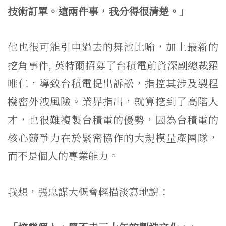
技術訂單。這兩件事，我分得很清楚。」
他也很可能引申過去的舞池比喻，加上最新的
挖角事件, 英特爾招募了台積電前資深副總裁羅
唯仁，導致台積電提出訴訟，指控其涉及製程
機密外洩風險。業界指出，就算挖到了高階人
才，也很難複製台積電的優勢，因為台積電的
核心競爭力在於緊密協作的大規模量產團隊，
而不是個人的專業能力。
我想，張忠謀大概會輕描淡寫地說：