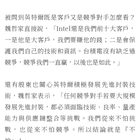
被問到英特爾既是客戶又是競爭對手怎麼看？
魏哲家直接說，「Intel還是我們前十大客戶，
一是他是大客戶，我們要賺他的錢；二是會保
護我們自己的技術和資訊。台積電沒有缺乏過
競爭，競爭我們一直贏，以後也是如此。」
還有股東也關心英特爾積極發展先進封裝技
術，魏哲家表示，「任何競爭對手若要大規模
發展先進封裝，都必須面臨技術、良率、量產
能力與供應鏈整合等挑戰。我們從來不怕挑
戰，也從來不怕競爭。所以結論就是『不