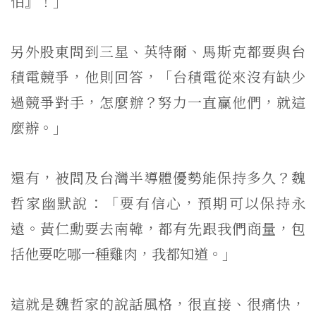
怕』！」
另外股東問到三星、英特爾、馬斯克都要與台
積電競爭，他則回答，「台積電從來沒有缺少
過競爭對手，怎麼辦？努力一直贏他們，就這
麼辦。」
還有，被問及台灣半導體優勢能保持多久？魏
哲家幽默說：「要有信心，預期可以保持永
遠。黃仁勳要去南韓，都有先跟我們商量，包
括他要吃哪一種雞肉，我都知道。」
這就是魏哲家的說話風格，很直接、很痛快，