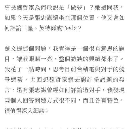
事長魏哲家為何敢說是「做夢」？她還問我，
如果今天是張忠謀還坐在那個位置，他又會如
何評論三星、英特爾或Tesla？
楚文提這個問題，我覺得是一個很有意思的題
目，讓我眼睛一亮，整個訪談的興緻都來了。
我花了一點時間，思考目前台積電與對手的競
爭態勢，也回想魏哲家過去對許多議題的發
言，還有張忠謀曾經如何評論過對手，我發現
兩個人回答問題方式很不同，而且各有特色，
很值得深入細談。