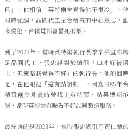
已」，他相信「英特爾會覺得池子很冷」。他
同時強調，晶圓代工是台積電的中心意志，誰
來侵犯，台積電都會誓死抵禦。
到了2021年，當時英特爾執行長季辛格宣布跨
足晶圓代工，張忠謀對於這個「口才好被選
上，但策略我覺得不好」的執行長，他的回應
是，在他眼裡「這有點諷刺」，因為1985年台
積電創立募資時曾找上英特爾，結果遭到拒
絕，當時英特爾有點看不起晶圓製造服務。
最經典的是2023年，當時張忠謀引用黃仁勳的