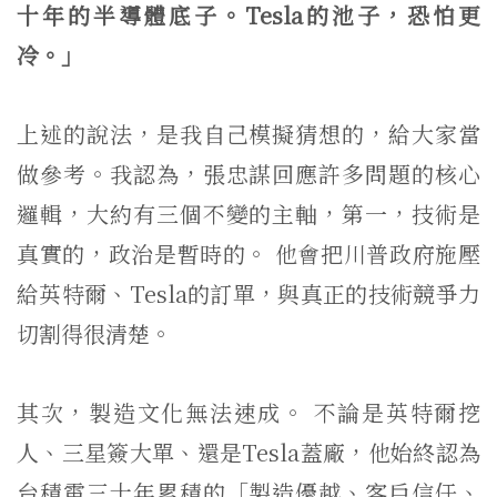
十年的半導體底子。Tesla的池子，恐怕更
冷。」
上述的說法，是我自己模擬猜想的，給大家當
做參考。我認為，張忠謀回應許多問題的核心
邏輯，大約有三個不變的主軸，第一，技術是
真實的，政治是暫時的。 他會把川普政府施壓
給英特爾、Tesla的訂單，與真正的技術競爭力
切割得很清楚。
其次，製造文化無法速成。 不論是英特爾挖
人、三星簽大單、還是Tesla蓋廠，他始終認為
台積電三十年累積的「製造優越、客戶信任、