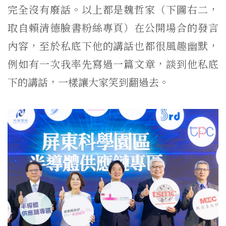
完全沒有廢話。以上都是魏哲家（下圖右二，
取自賴清德臉書粉絲專頁）在公開場合的發言
內容，至於私底下他的講話也都很風趣幽默，
例如有一次我率先寫過一篇文章，談到他私底
下的講話，一樣讓大家笑到翻過去。