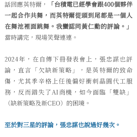
話回應英特爾，
「台積電已經學會跟400個夥伴
一起合作共舞，而英特爾從頭到尾都是一個人
在舞池裡面跳舞。我蠻認同黃仁勳的評論。」
當時講完，現場笑聲連連。
2024年，在自傳下冊發表會上，張忠謀也評
論，直言「欠缺新策略」，是英特爾的致命
傷，尤其季辛格上任後偏好衝刺晶圓代工服
務，反而錯失了AI商機，如今面臨「雙缺」
（缺新策略及新CEO）的困境。
至於對三星的評論，張忠謀也說過好幾次。