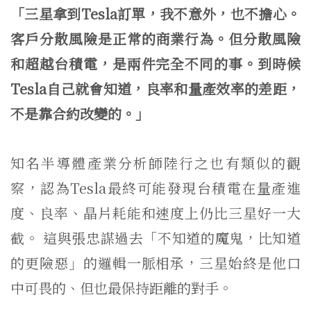
「三星拿到Tesla訂單，我不意外，也不擔心。
客戶分散風險是正常的商業行為。但分散風險
和超越台積電，是兩件完全不同的事。到時候
Tesla自己就會知道，良率和量產效率的差距，
不是靠合約改變的。」
知名半導體產業分析師陸行之也有類似的觀
察，認為Tesla最終可能發現台積電在量產進
度、良率、晶片耗能和速度上仍比三星好一大
截。 這與張忠謀過去「不知道的魔鬼，比知道
的更險惡」的邏輯一脈相承，三星始終是他口
中可畏的、但也最保持距離的對手。