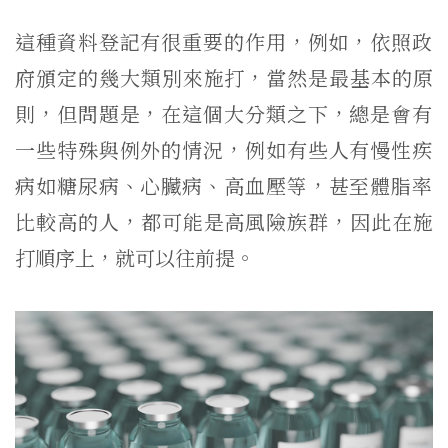
這種資料登記有很重要的作用，例如，
依照政
府頒定的幾大類別來施打，當然是最基本的原
則，但問題是，
在這個大分類之下，總是會有
一些特殊與例外的情況，
例如有些人有慢性疾
病如糖尿病、心臟病、高血壓等，
甚至體脂率
比較高的人，都可能是高風險族群，因此在施
打順序上，
就可以往前提。