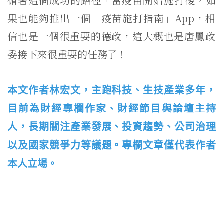
循著這個成功的路徑，當疫苗開始施打後，如
果也能夠推出一個「疫
苗施打指南」
App
，相
信也是一個很重要的德政，
這大概也是唐鳳政
委接下來很重要的任務了！
本文作者林宏文，主跑科技、生技產業多年，
目前為財經專欄作家、財經節目與論壇主持
人，長期關注產業發展、投資趨勢、公司治理
以及國家競爭力等議題。專欄文章僅代表作者
本人立場。