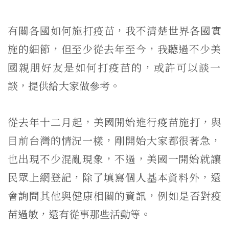
有關各國如何施打疫苗，我不清楚世界各國實
施的細節，
但至少從去年至今，我聽過不少美
國親朋好友是如何打疫苗的，
或許可以談一
談，提供給大家做參考。
從去年十二月起，美國開始進行疫苗施打，與
目前台灣的情況一樣，
剛開始大家都很著急，
也出現不少混亂現象，不過，
美國一開始就讓
民眾上網登記，除了填寫個人基本資料外，
還
會詢問其他與健康相關的資訊，例如是否對疫
苗過敏，
還有從事那些活動等。