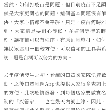
當然，如何打疫苗是問題，
但目前疫苗不足顯
然是大家更關心的問題，這個基本問題沒有解
決，
大家心情都不會平靜。只是，疫苗何時能
到，大家還是要耐心等候，
在這個等待的時
刻，讓疫苗可以有秩序、有原則地施打，
如何
讓民眾運用一個較方便、可以信賴的工具與系
統，
還是台灣可以努力的方向。
去年疫情發生之初，台灣的口罩國家隊快速啟
動，之後口罩地圖
Ap
p
也提供大家很多查詢上
的方便，此次疫情爆發，
到每個店家要做實名
制的「疾管家」，也在幾天內就上線。因此，