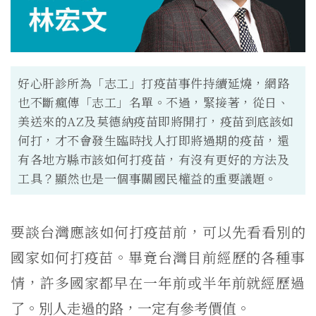
好心肝診所為「志工」打疫苗事件持續延燒，網路
也不斷瘋傳「志工」名單。不過，緊接著，從日、
美送來的AZ及莫德納疫苗即將開打，疫苗到底該如
何打，才不會發生臨時找人打即將過期的疫苗，還
有各地方縣市該如何打疫苗，有沒有更好的方法及
工具？顯然也是一個事關國民權益的重要議題。
要談台灣應該如何打疫苗前，可以先看看別的
國家如何打疫苗。
畢竟台灣目前經歷的各種事
情，
許多國家都早在一年前或半年前就經歷過
了。別人走過的路，
一定有參考價值。