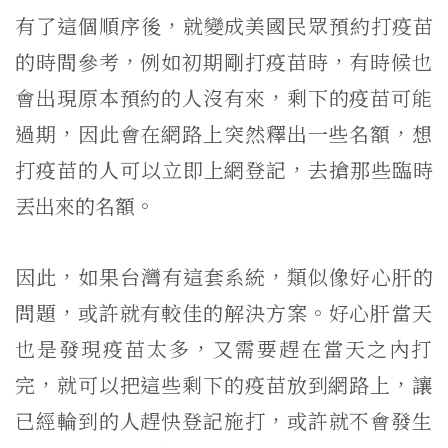
有了這個順序後，就變成美國民眾預約打疫苗
的時間參考，
例如初期剛打疫苗時，有時候也
會出現原本預約的人沒有來，
剩下的疫苗可能
過期，因此會在網路上突然釋出一些名額，
想
打疫苗的人可以立即上網登記，去搶那些臨時
丟出來的名額。
因此，如果台灣有這套系統，類似像好心肝的
問題，
或許就有較佳的解決方案。好心肝當天
也是發現疫苗太多，
又需要趕在當天之內打
完，就可以把這些剩下的疫苗放到網路上，
讓
已經輪到的人趕快登記施打，
或許就不會發生