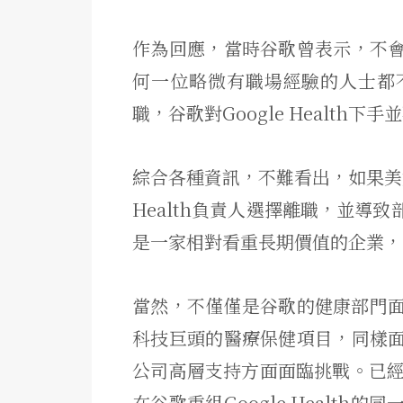
作為回應，當時谷歌曾表示，不
何一位略微有職場經驗的人士都
職，谷歌對Google Health下
綜合各種資訊，不難看出，如果美媒
Health負責人選擇離職，並導
是一家相對看重長期價值的企業，
當然，不僅僅是谷歌的健康部門面
科技巨頭的醫療保健項目，同樣
公司高層支持方面面臨挑戰。已經放棄
在谷歌重組Google Healt