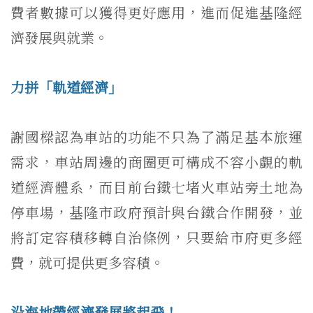
費者數據可以獲得更好應用，進而促進基隆經
濟發展與就業。
力拼「軌道經濟」
謝國樑認為車站的功能不只為了滿足基本旅運
需求，車站周邊的商圈更可構成不容小覷的軌
道經濟體系，而目前台鐵七堵火車站旁土地為
停車場，基隆市政府預計與台鐵合作開發，並
將訂定容積移轉自治條例，只要給市府更多經
費，就可提供更多容積。
沿海地帶經濟發展將起飛！