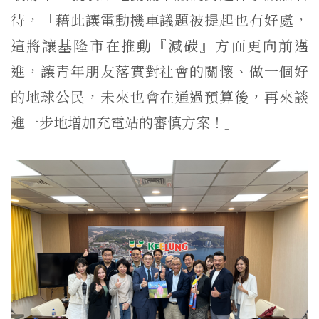
待，「藉此讓電動機車議題被提起也有好處，
這將讓基隆市在推動『減碳』方面更向前邁
進，讓青年朋友落實對社會的關懷、做一個好
的地球公民，未來也會在通過預算後，再來談
進一步地增加充電站的審慎方案！」