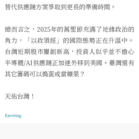
替代供應鏈方案爭取到更長的準備時間。
總而言之，2025年的萬聖節充滿了地緣政治的
角力，「
以政領經」的國際態勢正在升溫中。
台灣近期股市屢創新高，
投資人似乎並不擔心
半導體/AI供應鏈正加速外移到美國。
臺灣還有
其它籌碼可以搗蛋或當糖果？
天佑台灣！
Knowing