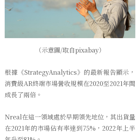
（示意圖/取自pixabay）
根據《StrategyAnalytics》的最新報告顯示，
消費級AR終端市場營收規模在2020至2021年間
成長了兩倍。
Nreal在這一領域處於早期領先地位，其出貨量
在2021年的市場佔有率達到75%，2022年上半
年升至81%。