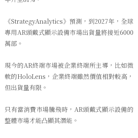
《StrategyAnalytics》預測，到2027年，全球
專用AR頭戴式顯示設備市場出貨量將接近6000
萬部。
現今的AR終端市場被企業終端所主導，比如微
軟的HoloLens，企業終端雖然價值相對較高，
但出貨量有限。
只有當消費市場騰飛時，AR頭戴式顯示設備的
整體市場才能凸顯其潛能。