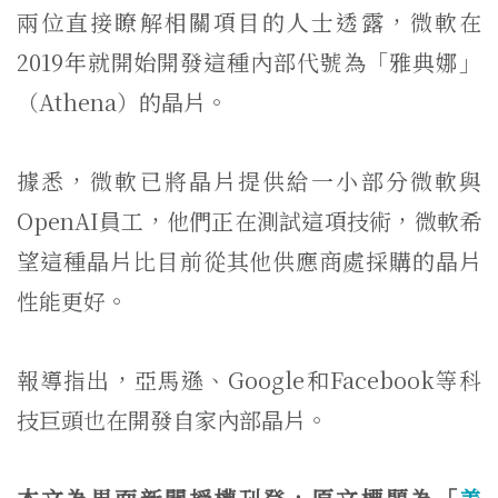
兩位直接瞭解相關項目的人士透露，微軟在
2019年就開始開發這種內部代號為「雅典娜」
（Athena）的晶片。
據悉，微軟已將晶片提供給一小部分微軟與
OpenAI員工，他們正在測試這項技術，微軟希
望這種晶片比目前從其他供應商處採購的晶片
性能更好。
報導指出，亞馬遜、Google和Facebook等科
技巨頭也在開發自家內部晶片。