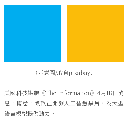
（示意圖/取自pixabay）
美國科技媒體《The Information》4月18日消
息，據悉，微軟正開發人工智慧晶片，為大型
語言模型提供動力。