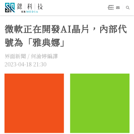
微軟正在開發AI晶片，內部代
號為「雅典娜」
界面新聞 / 何渝婷編譯
2023-04-18 21:30